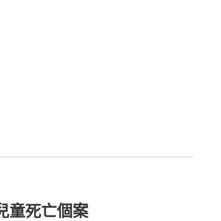
兒童死亡個案