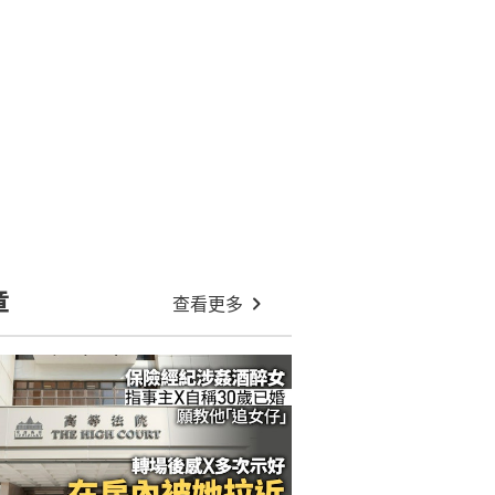
章
查看更多