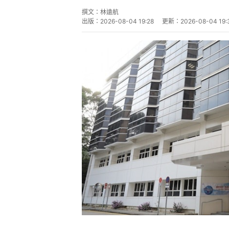
撰文：
林遠航
出版：
2026-08-04 19:28
更新：
2026-08-04 19: