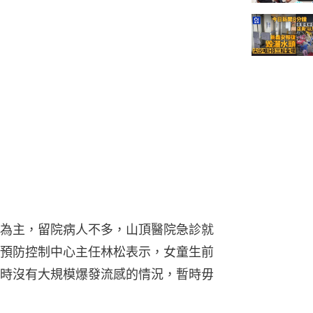
為主，留院病人不多，山頂醫院急診就
預防控制中心主任林松表示，女童生前
時沒有大規模爆發流感的情況，暫時毋