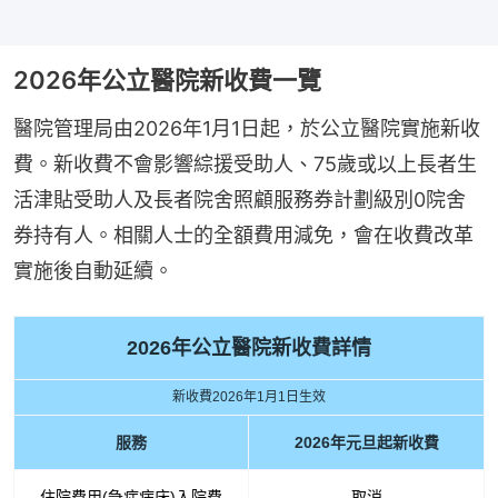
2026年公立醫院新收費一覽
醫院管理局由2026年1月1日起，於公立醫院實施新收
費。新收費不會影響綜援受助人、75歲或以上長者生
活津貼受助人及長者院舍照顧服務券計劃級別0院舍
券持有人。相關人士的全額費用減免，會在收費改革
實施後自動延續。
2026年公立醫院新收費詳情
新收費2026年1月1日生效
服務
2026年元旦起新收費
住院費用(急症病床)入院費
取消