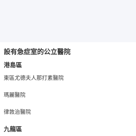
設有急症室的公立醫院
港島區
東區尤德夫人那打素醫院
瑪麗醫院
律敦治醫院
九龍區