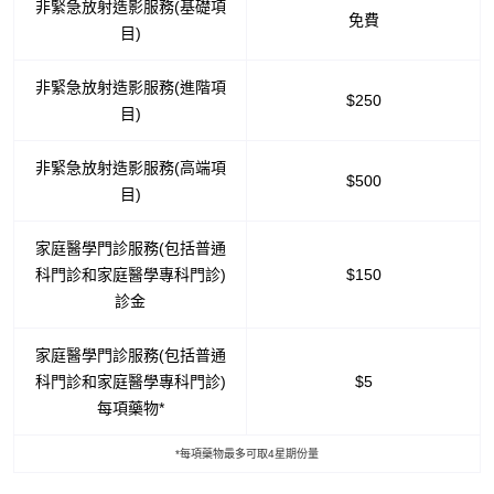
非緊急放射造影服務(基礎項
免費
目)
非緊急放射造影服務(進階項
$250
目)
非緊急放射造影服務(高端項
$500
目)
家庭醫學門診服務(包括普通
科門診和家庭醫學專科門診)
$150
診金
家庭醫學門診服務(包括普通
科門診和家庭醫學專科門診)
$5
每項藥物*
*每項藥物最多可取4星期份量