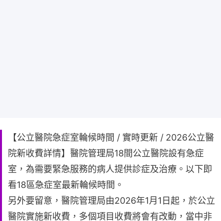
【公立醫院急症室輪候時間 / 實時更新 / 2026公立醫
院新收費詳情】醫院管理局18間公立醫院設有急症
室，為需要緊急服務的病人提供診症及治療。以下即
看18區急症室最新輪候時間。
另外要留意，醫院管理局由2026年1月1日起，於公立
醫院實施新收費，多個項目收費將會有改動，當中非