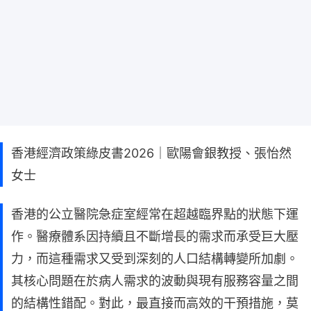
香港經濟政策綠皮書2026｜歐陽會銀教授、張怡然
女士
香港的公立醫院急症室經常在超越臨界點的狀態下運
作。醫療體系因持續且不斷增長的需求而承受巨大壓
力，而這種需求又受到深刻的人口結構轉變所加劇。
其核心問題在於病人需求的波動與現有服務容量之間
的結構性錯配。對此，最直接而高效的干預措施，莫