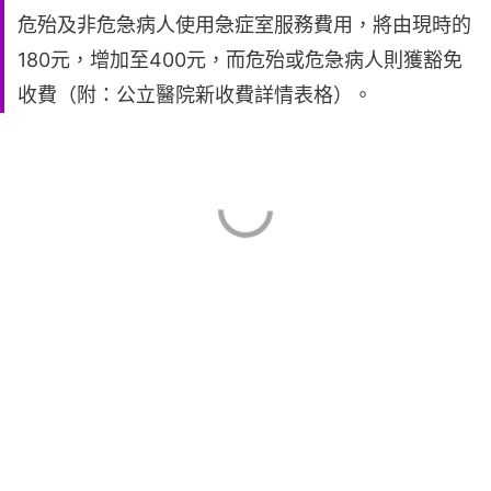
危殆及非危急病人使用急症室服務費用，將由現時的
180元，增加至400元，而危殆或危急病人則獲豁免
收費（附：公立醫院新收費詳情表格）。