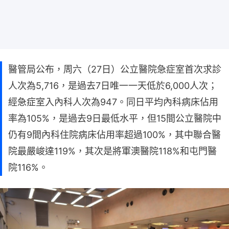
醫管局公布，周六（27日）公立醫院急症室首次求診
人次為5,716，是過去7日唯一一天低於6,000人次；
經急症室入內科人次為947。同日平均內科病床佔用
率為105%，是過去9日最低水平，但15間公立醫院中
仍有9間內科住院病床佔用率超過100%，其中聯合醫
院最嚴峻達119%，其次是將軍澳醫院118%和屯門醫
院116%。