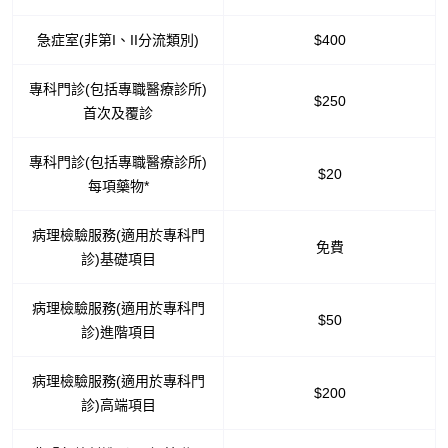
急症室(非第I、II分流類別)
$400
專科門診(包括專職醫療診所)
$250
首次及覆診
專科門診(包括專職醫療診所)
$20
每項藥物*
病理檢驗服務(適用於專科門
免費
診)基礎項目
病理檢驗服務(適用於專科門
$50
診)進階項目
病理檢驗服務(適用於專科門
$200
診)高端項目