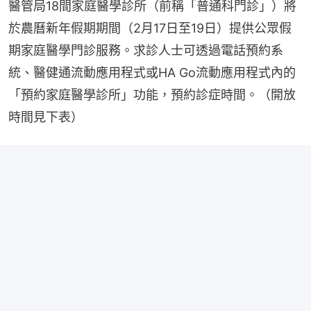
醫管局18間家庭醫學診所（前稱「普通科門診」）將
於農曆新年假期期間（2月17日至19日）提供公眾假
期家庭醫學門診服務。求診人士可透過電話預約系
統、醫健通流動應用程式或HA Go流動應用程式內的
「預約家庭醫學診所」功能，預約診症時間。（開放
時間見下表）