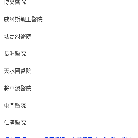
博愛醫院
威爾斯親王醫院
瑪嘉烈醫院
長洲醫院
天水圍醫院
將軍澳醫院
屯門醫院
仁濟醫院