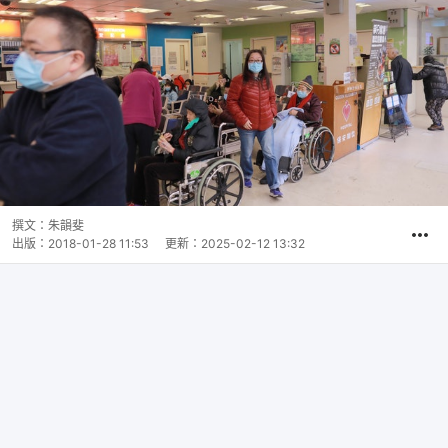
撰文：
朱韻斐
出版：
2018-01-28 11:53
更新：
2025-02-12 13:32