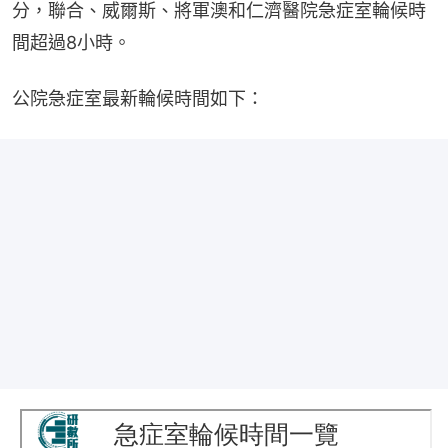
分，聯合、威爾斯、將軍澳和仁濟醫院急症室輪候時
間超過8小時。
公院急症室最新輪候時間如下：