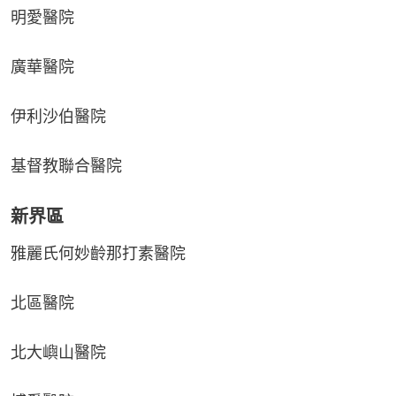
明愛醫院
廣華醫院
伊利沙伯醫院
基督教聯合醫院
新界區
雅麗氏何妙齡那打素醫院
北區醫院
北大嶼山醫院