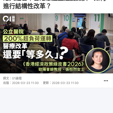
進行結構性改革？
撰文：
01論壇
出版：
2026-03-23 11:30
更新：
2026-03-23 11:30