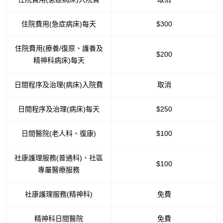
住院費用(急症病床)每天
$300
住院費用(療養/復原、護養及
$200
精神科病床)每天
日間程序及治理(病床)入院費
取消
日間程序及治理(病床)每天
$250
日間醫院(老人科、復康)
$100
社康護理服務(普通科)、社區
$100
專屬醫療服務
社康護理服務(精神科)
免費
精神科日間醫院
免費