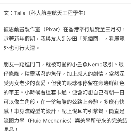
文：Talia（科大航空航天工程學生）
彼思動畫製作室（Pixar）在香港舉行展覽至三月初，
趁著新年假期，我與友人到沙田「兜個圈」，看展覽
外也可行大運。
朋友一踏進門口，就被可愛的小丑魚Nemo吸引。眼
仔睩睩，精靈活潑的魚仔，加上感人的劇情，當然深
受男女老少的喜愛，但我的眼球卻停留在旁邊鮮紅色
的車王。小時候看這套卡通，便會幻想自己有朝一日
可以像主角般，在一望無際的公路上奔馳，多麼有快
感！車身流線型的設計，配上悅耳的引擎聲，簡直是
流體力學（Fluid Mechanics）與美學所帶來的完美結
晶品！