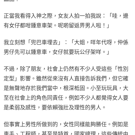
正當我看得入神之際，女友人拍一拍我說：「哇，邊
有女仔都咁鍾意車架。呢啲留返畀男人啦！」
我立刻想「兜巴車埋去」：「大姐，咩年代呀，仲係
男仔先可以鍾意車，女仔就要玩公仔架咩。」
不過，除了朋友，社會上仍然有不少人受這些「性別
定型」影響。雖然從來沒有人直接告訴我們，但它確
是無聲地存於我們當中，根深柢固。小至玩玩具，大
至在社會上的角色同責任，例如不少人都覺得女人要
是柔弱及感性，要依賴強壯及理性的男人。
但事實上男性所做到的，女性同樣能夠勝任。例如是
車手、工程師，甚至是特首，國家總理，這些傳統由