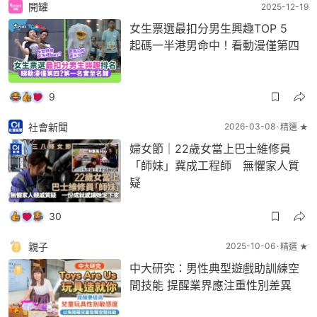
開罐
2025-12-19
女生票選最扣分男生興趣TOP 5
起碼一半港男命中！看動漫僅第四
9
社會新聞
2026-03-08
精選 ★
婦女節｜22歲女當上巴士維修員
「師妹」冀成工程師 無懼家人質
疑
30
親子
2025-10-06
精選 ★
中大研究：男性典型遊戲助訓練空
間技能 提醒業界應注重性別差異