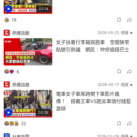
01:14
19
熱爆話題
2026-05-22
精選 ★
女子扶着行李箱搭跑車 空間狹窄
貼臉引熱議 網民：仲慘過搭巴士
6
熱爆話題
2026-05-17
精選 ★
電車女子車尾跨閘下車影片瘋
傳！ 搭霸王車VS跑去車頭付錢惹
激辯
00:56
22
社會新聞
2026-03-08
精選 ★