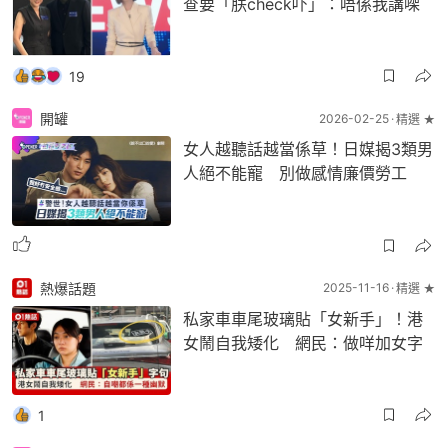
查要「朕check吓」：唔係我講㗎
19
開罐
2026-02-25
精選 ★
女人越聽話越當係草！日媒揭3類男
人絕不能寵 別做感情廉價勞工
熱爆話題
2025-11-16
精選 ★
私家車車尾玻璃貼「女新手」！港
女鬧自我矮化 網民：做咩加女字
1