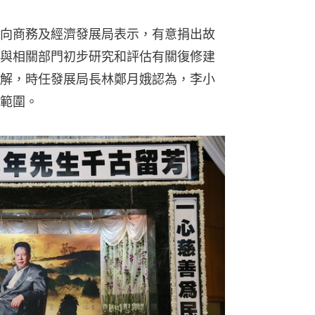
7月向商務及經濟發展局表示，有意捐出故
與相關部門初步研究和評估有關復修建
解，時任發展局長林鄭月娥認為，李小
範圍。