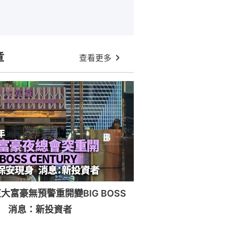
章
查看更多
大富豪無預警重開變BIG BOSS
RY 消息：新投資者