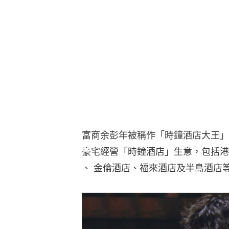
富商余彭年被稱作「時鐘酒店大王」
豪宅經營「時鐘酒店」生意，包括港
、 金倫酒店、福來酒店及半島酒店