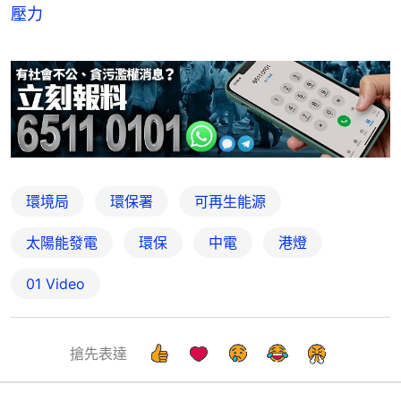
壓力
環境局
環保署
可再生能源
太陽能發電
環保
中電
港燈
01 Video
搶先表達