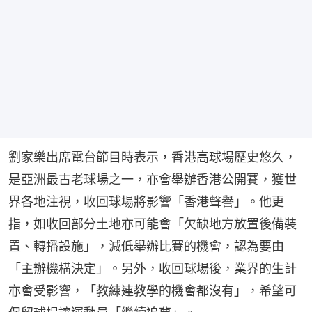
劉家樂出席電台節目時表示，香港高球場歷史悠久，
是亞洲最古老球場之一，亦會舉辦香港公開賽，獲世
界各地注視，收回球場將影響「香港聲譽」。他更
指，如收回部分土地亦可能會「欠缺地方放置後備裝
置、轉播設施」，減低舉辦比賽的機會，認為要由
「主辦機構決定」。另外，收回球場後，業界的生計
亦會受影響，「教練連教學的機會都沒有」，希望可