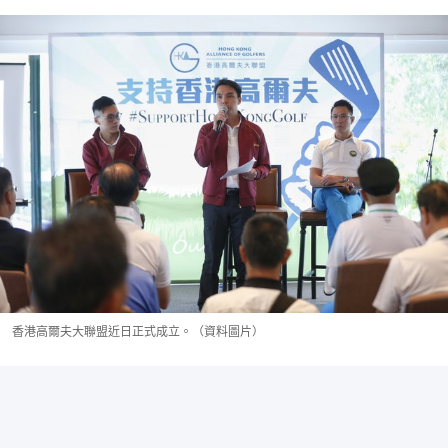
香港高爾夫大聯盟近日正式成立。（資料圖片）