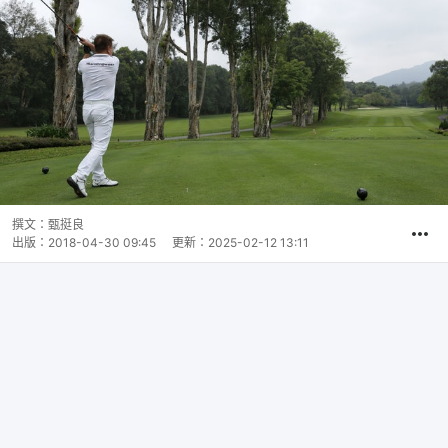
撰文：
甄挺良
出版：
2018-04-30 09:45
更新：
2025-02-12 13:11