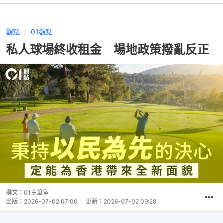
觀點
01觀點
私人球場終收租金 場地政策撥亂反正
撰文：
01主筆室
出版：
2026-07-02 07:00
更新：
2026-07-02 09:28