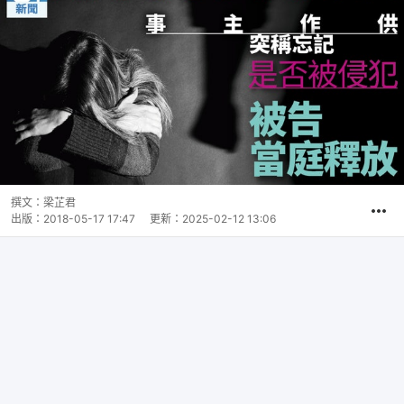
撰文：
梁芷君
出版：
2018-05-17 17:47
更新：
2025-02-12 13:06