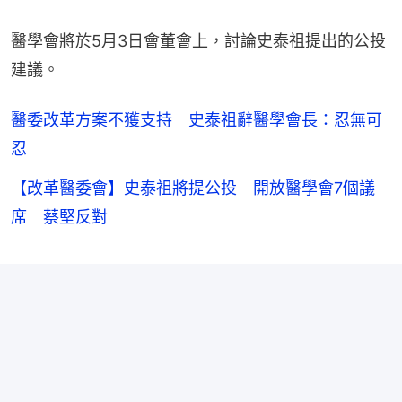
醫學會將於5月3日會董會上，討論史泰祖提出的公投
建議。
醫委改革方案不獲支持 史泰祖辭醫學會長：忍無可
忍
【改革醫委會】史泰祖將提公投 開放醫學會7個議
席 蔡堅反對