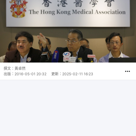
撰文：
黃卓然
出版：
2016-05-01 20:32
更新：
2025-02-11 16:23