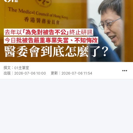
撰文：
01主筆室
出版：
2026-07-06 10:00
更新：
2026-07-06 11:54