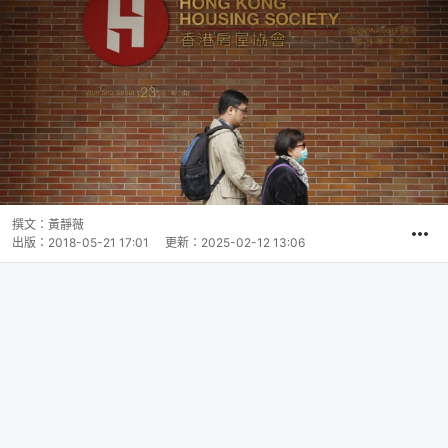
撰文：
黃靜薇
出版：
2018-05-21 17:01
更新：
2025-02-12 13:06