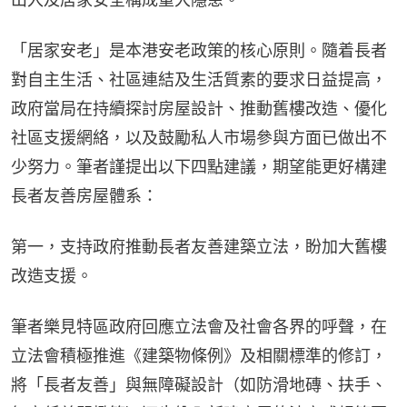
「居家安老」是本港安老政策的核心原則。隨着長者
對自主生活、社區連結及生活質素的要求日益提高，
政府當局在持續探討房屋設計、推動舊樓改造、優化
社區支援網絡，以及鼓勵私人市場參與方面已做出不
少努力。筆者謹提出以下四點建議，期望能更好構建
長者友善房屋體系：
第一，支持政府推動長者友善建築立法，盼加大舊樓
改造支援。
筆者樂見特區政府回應立法會及社會各界的呼聲，在
立法會積極推進《建築物條例》及相關標準的修訂，
將「長者友善」與無障礙設計（如防滑地磚、扶手、