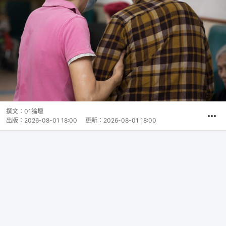
撰文：
01論壇
出版：
2026-08-01 18:00
更新：
2026-08-01 18:00