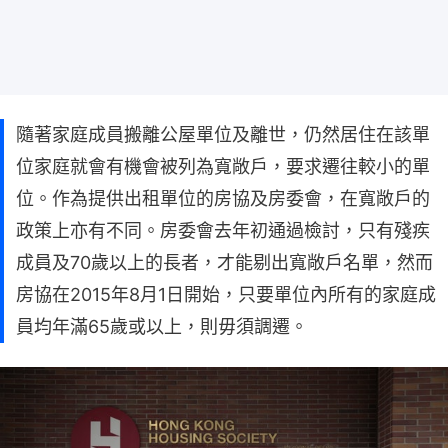
隨著家庭成員搬離公屋單位及離世，仍然居住在該單
位家庭就會有機會被列為寬敞戶，要求遷往較小的單
位。作為提供出租單位的房協及房委會，在寬敞戶的
政策上亦有不同。房委會去年初通過檢討，只有殘疾
成員及70歲以上的長者，才能剔出寬敞戶名單，然而
房協在2015年8月1日開始，只要單位內所有的家庭成
員均年滿65歲或以上，則毋須調遷。