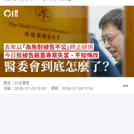
撰文：
01主筆室
出版：
2026-07-06 10:00
更新：
2026-07-06 11:54