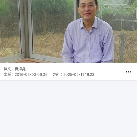
撰文：
黃煒堯
出版：
2016-05-03 09:36
更新：
2025-02-11 16:23