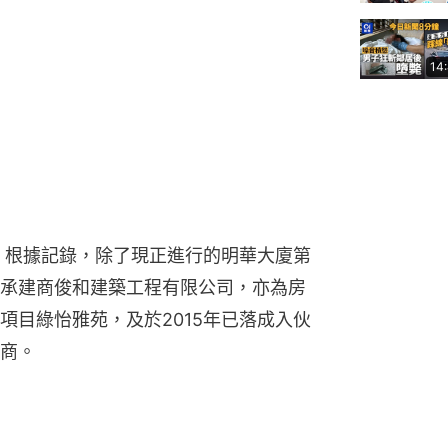
14
，根據記錄，除了現正進行的明華大廈第
承建商俊和建築工程有限公司，亦為房
項目綠怡雅苑，及於2015年已落成入伙
商。