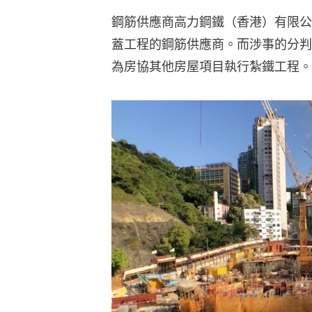
鋼筋供應商高力鋼鐵（香港）有限公
蓋工程的鋼筋供應商。而涉事的分判
為房協其他房屋項目執行紮鐵工程。