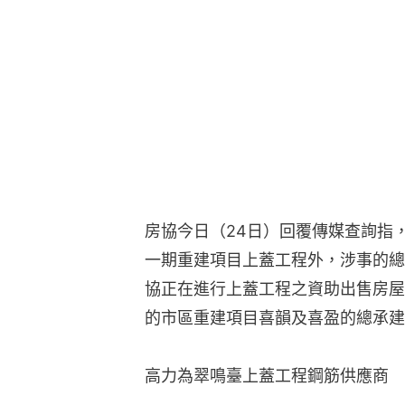
房協今日（24日）回覆傳媒查詢指
一期重建項目上蓋工程外，涉事的總
協正在進行上蓋工程之資助出售房屋
的市區重建項目喜韻及喜盈的總承建
高力為翠鳴臺上蓋工程鋼筋供應商