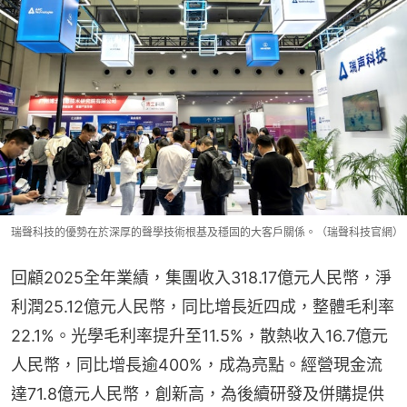
瑞聲科技的優勢在於深厚的聲學技術根基及穩固的大客戶關係。（瑞聲科技官網）
回顧2025全年業績，集團收入318.17億元人民幣，淨
利潤25.12億元人民幣，同比增長近四成，整體毛利率
22.1%。光學毛利率提升至11.5%，散熱收入16.7億元
人民幣，同比增長逾400%，成為亮點。經營現金流
達71.8億元人民幣，創新高，為後續研發及併購提供