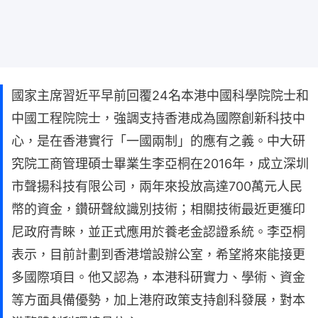
國家主席習近平早前回覆24名本港中國科學院院士和
中國工程院院士，強調支持香港成為國際創新科技中
心，是在香港實行「一國兩制」的應有之義。中大研
究院工商管理碩士畢業生李亞桐在2016年，成立深圳
市聲揚科技有限公司，兩年來投放高達700萬元人民
幣的資金，鑽研聲紋識別技術；相關技術最近更獲印
尼政府青睞，並正式應用於養老金認證系統。李亞桐
表示，目前計劃到香港增設辦公室，希望將來能接更
多國際項目。他又認為，本港科研實力、學術、資金
等方面具備優勢，加上港府政策支持創科發展，對本