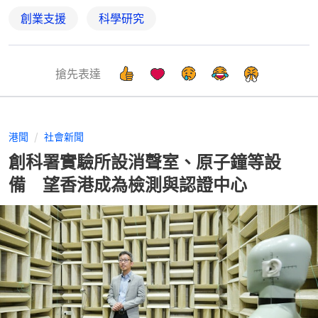
創業支援
科學研究
搶先表達
港聞
社會新聞
創科署實驗所設消聲室、原子鐘等設
備 望香港成為檢測與認證中心