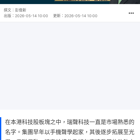
撰文：
彭偉新
出版：
2026-05-14 10:00
更新：
2026-05-14 10:00
在本港科技股板塊之中，瑞聲科技一直是市場熟悉的
名字。集團早年以手機聲學起家，其後逐步拓展至光