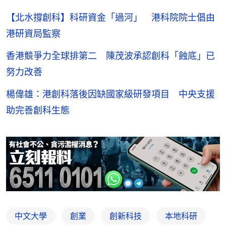
【北水撐創科】科研資金「過河」 港科院院士倡由
港研資局監察
香港競爭力全球排第二 陳茂波承認創科「蝕底」已
努力改善
楊偉雄：港創科落後因缺國家級研發項目 中央支援
助完善創科生態
中文大學
創業
創新科技
本地科研