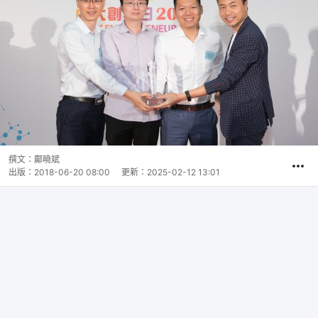
撰文：
鄺曉斌
出版：
2018-06-20 08:00
更新：
2025-02-12 13:01