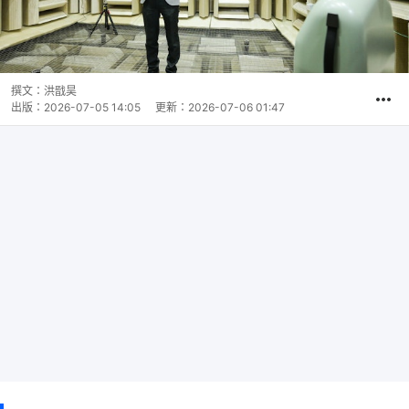
撰文：
洪戩昊
出版：
2026-07-05 14:05
更新：
2026-07-06 01:47