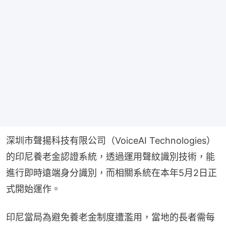
深圳市聲揚科技有限公司（VoiceAI Technologies）
的印尼養老金認證系統，透過運用聲紋識別技術，能
進行即時遠端身分識別，而相關系統在本年5月2日正
式開始運作。
印尼當局為避免養老金制度遭濫用，當地的長者需每