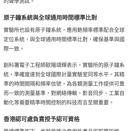
的聲學測試。
原子鐘系統與全球通用時間標準比對
實驗所也設有原子鐘系統，應用銫頻率標準配合全球
定位系統，與全球通用時間標準比對，確保基準與國
際一致。
創科署電子工程師歐陽頌輝表示，實驗所的原子鐘系
統，準確度達到全球國際計量實驗室同等水平。其精
準的時間間隔和頻率信號，為各類測量工作提供可靠
而一致的測量基準，對網絡傳輸、影音同步、工業自
動化等需要精準時間控制的科技而言至關重要。
香港認可處負責授予認可資格