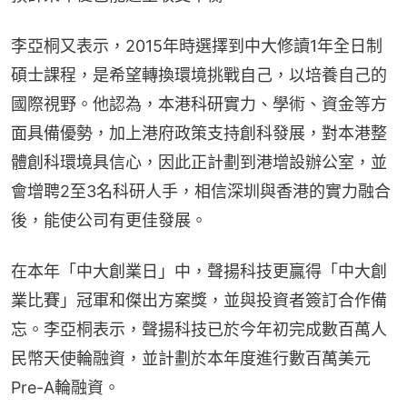
李亞桐又表示，2015年時選擇到中大修讀1年全日制
碩士課程，是希望轉換環境挑戰自己，以培養自己的
國際視野。他認為，本港科研實力、學術、資金等方
面具備優勢，加上港府政策支持創科發展，對本港整
體創科環境具信心，因此正計劃到港增設辦公室，並
會增聘2至3名科研人手，相信深圳與香港的實力融合
後，能使公司有更佳發展。
在本年「中大創業日」中，聲揚科技更贏得「中大創
業比賽」冠軍和傑出方案獎，並與投資者簽訂合作備
忘。李亞桐表示，聲揚科技已於今年初完成數百萬人
民幣天使輪融資，並計劃於本年度進行數百萬美元
Pre-A輪融資。