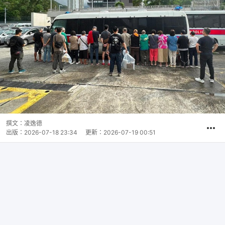
撰文：
凌逸德
出版：
2026-07-18 23:34
更新：
2026-07-19 00:51