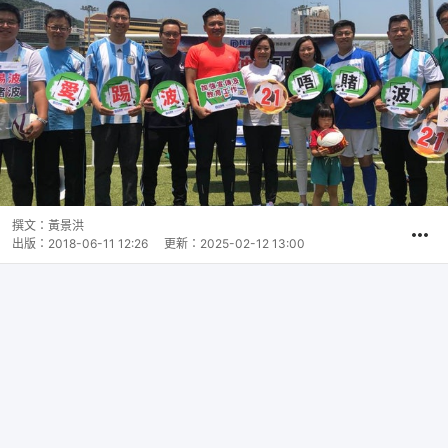
撰文：
黃景洪
出版：
2018-06-11 12:26
更新：
2025-02-12 13:00