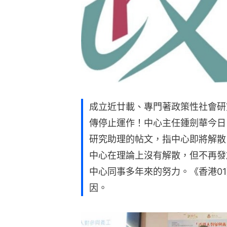
成立近廿載、專門著政策性社會研
傳停止運作！中心主任鍾劍華今日（1
研究助理的帖文，指中心即將解散
中心在理論上沒有解散，但不再發
中心同事多年來的努力。《香港0
因。