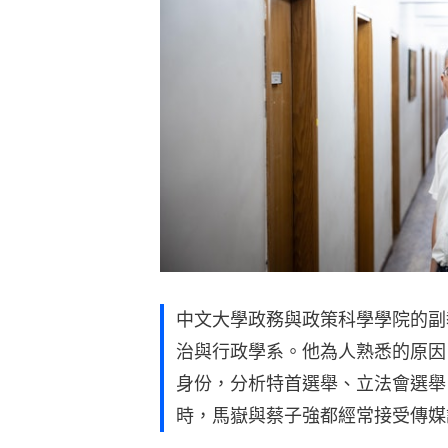
中文大學政務與政策科學學院的副
治與行政學系。他為人熟悉的原因
身份，分析特首選舉、立法會選舉
時，馬嶽與蔡子強都經常接受傳媒