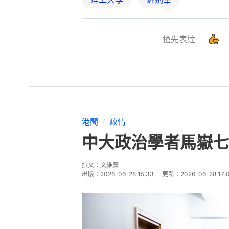
搶先表達
港聞
政情
中大政治學者馬嶽七
撰文：
文維廣
出版：
2026-06-28 15:33
更新：
2026-06-28 17: