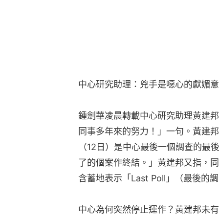
中心研究助理：兇手是噁心的獻媚意
鍾劍華凌晨轉載中心研究助理黃建邦
同事多年來的努力！」一句。黃建邦
（12日）是中心最後一個調查的最
了的個案作終結。」黃建邦又指，同
含蓄地表示「Last Poll」（最後的
中心為何突然停止運作？黃建邦未有