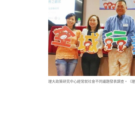
理大政策研究中心經常就社會不同議題發表調查。（理