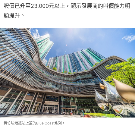
呎價已升至23,000元以上，顯示發展商的叫價能力明
顯提升。
黃竹坑港鐵站上蓋的Blue Coast系列。