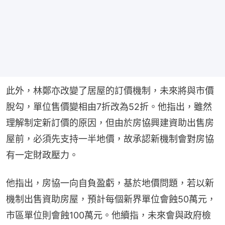
此外，林鄭亦改變了居屋的訂價機制，未來將與市價
脫勾，單位售價變相由7折改為52折。他指出，雖然
理解制定新訂價的原因，但由於房協興建資助出售房
屋前，必須先支持一半地價，故承認新機制會對房協
有一定財政壓力。
他指出，房協一向自負盈虧，基於地價問題，若以新
機制出售資助房屋，預計每個新界單位會蝕50萬元，
市區單位則會蝕100萬元。他續指，未來會與政府檢