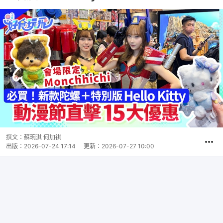
撰文：
蘇琬淇 何加祺
出版：
2026-07-24 17:14
更新：
2026-07-27 10:00