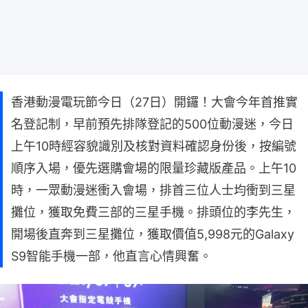
香港動漫電玩節今日（27日）開鑼！大會今年首推實
名登記制，早前預先排隊登記的500位動漫迷，今日
上午10時經容貌識別及核對資料確認身份後，按編號
順序入場，優先選購會場的限量珍藏版產品。上午10
時，一眾動漫迷衝入會場，排首三位人士均衝到三星
攤位，獲取免費三部的三星手機。排頭位的李先生，
開場後直奔到三星攤位，獲取價值5,998元的Galaxy
S9智能手機一部，他直言心情興奮。