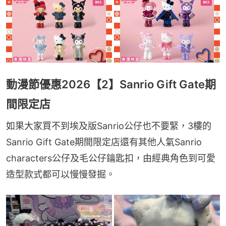
動漫節優惠2026【2】Sanrio Gift Gate期
間限定店
如果大家買不到埃及版Sanrio公仔也不要緊，3樓的
Sanrio Gift Gate期間限定店還有其他人氣Sanrio 
characters公仔及毛公仔鑰匙扣，由經典角色到可愛
造型款式都可以慢慢發掘。