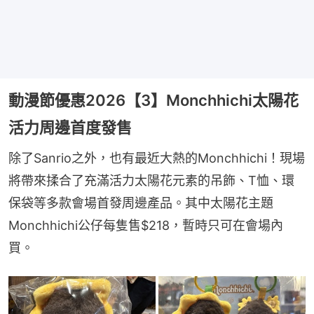
動漫節優惠2026【3】Monchhichi太陽花
活力周邊首度發售
除了Sanrio之外，也有最近大熱的Monchhichi！現場
將帶來揉合了充滿活力太陽花元素的吊飾、T恤、環
保袋等多款會場首發周邊產品。其中太陽花主題
Monchhichi公仔每隻售$218，暫時只可在會場內
買。