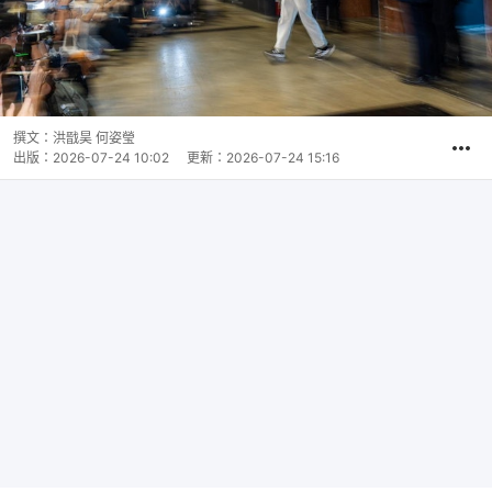
撰文：
洪戩昊 何姿瑩
出版：
2026-07-24 10:02
更新：
2026-07-24 15:16