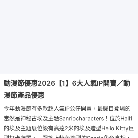
動漫節優惠2026【1】6大人氣IP開賣／動
漫節產品優惠
今年動漫節有多款超人氣IP公仔開賣，最矚目登場的
當然是神秘古埃及主題Sanriocharacters！位於Hall1
的埃及主題展位設有高達2米的埃及造型Hello Kitty巨