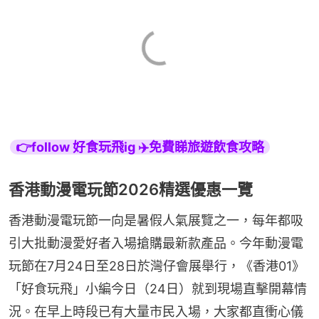
👉follow 好食玩飛ig ✈️免費睇旅遊飲食攻略
香港動漫電玩節2026精選優惠一覽
香港動漫電玩節一向是暑假人氣展覽之一，每年都吸
引大批動漫愛好者入場搶購最新款產品。今年動漫電
玩節在7月24日至28日於灣仔會展舉行，《香港01》
「好食玩飛」小編今日（24日）就到現場直擊開幕情
況。在早上時段已有大量市民入場，大家都直衝心儀