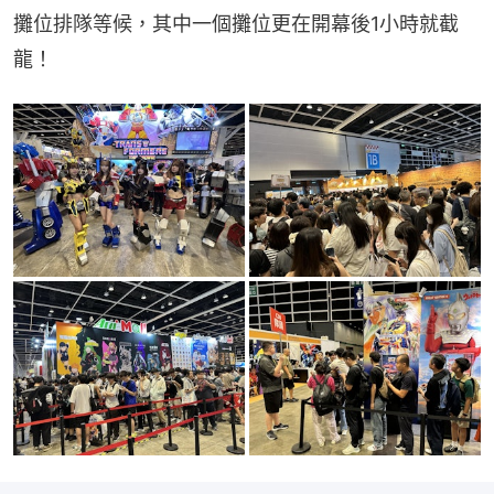
攤位排隊等候，其中一個攤位更在開幕後1小時就截
龍！