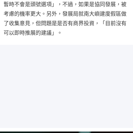
暫時不會是頭號選項」，不過，如果是協同發展，被
考慮的機率更大。另外，發展局就南大嶼建度假區做
了收集意見，但問題是是否有商界投資，「目前沒有
可以即時推展的建議」。