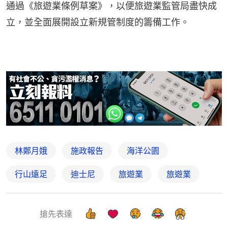
通過《旅遊業條例草案》，以便旅遊業監管局盡快成
立，並全面展開設立新規管制度的籌備工作。
林鄭月娥
施政報告
海洋公園
行山遠足
迪士尼
旅遊業
旅遊業
搶先表達