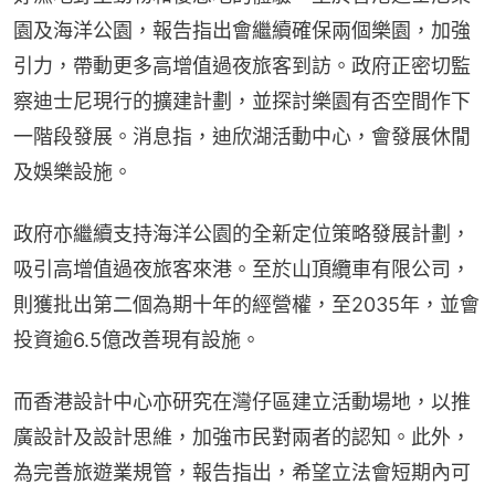
園及海洋公園，報告指出會繼續確保兩個樂園，加強
引力，帶動更多高增值過夜旅客到訪。政府正密切監
察迪士尼現行的擴建計劃，並探討樂園有否空間作下
一階段發展。消息指，迪欣湖活動中心，會發展休閒
及娛樂設施。
政府亦繼續支持海洋公園的全新定位策略發展計劃，
吸引高增值過夜旅客來港。至於山頂纜車有限公司，
則獲批出第二個為期十年的經營權，至2035年，並會
投資逾6.5億改善現有設施。
而香港設計中心亦研究在灣仔區建立活動場地，以推
廣設計及設計思維，加強市民對兩者的認知。此外，
為完善旅遊業規管，報告指出，希望立法會短期內可