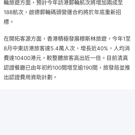
輪旅遊方面，預計今年訪港郵輪航次將增加兩成至
188航次，啟德郵輪碼頭營運合約將於年底重新招
標。
在開拓客源方面，香港積極發展穆斯林旅遊，今年1至
8月中東訪港旅客達5.4萬人次，增長近40%，人均消
費達10400港元，較整體旅客高出近一倍。目前清真
認證餐廳已由年初約100間增至逾190間，旅發局並推
出認證費用資助計劃。