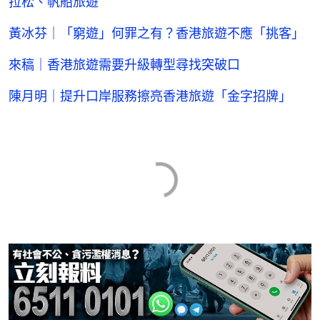
拉松、帆船旅遊
黃冰芬｜「窮遊」何罪之有？香港旅遊不應「挑客」
來稿｜香港旅遊需要升級轉型尋找突破口
陳月明｜提升口岸服務擦亮香港旅遊「金字招牌」