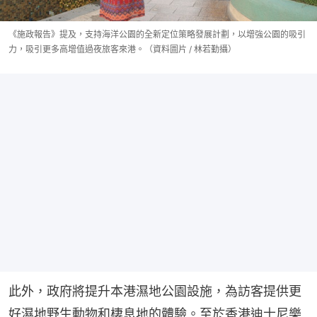
《施政報告》提及，支持海洋公園的全新定位策略發展計劃，以增強公園的吸引
力，吸引更多高增值過夜旅客來港。（資料圖片 / 林若勤攝）
此外，政府將提升本港濕地公園設施，為訪客提供更
好濕地野生動物和棲息地的體驗。至於香港迪士尼樂