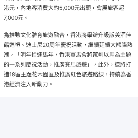
港元，內地客消費大約5,000元出頭，會展旅客超
7,000元。
為推動文化體育旅遊融合，香港將舉辦升級版美酒佳
餚巡禮、迪士尼20周年慶祝活動，繼續延續大熊貓熱
潮，「明年恰逢馬年，香港賽馬會將策劃以馬為主題
的一系列慶祝活動，推廣賽馬旅遊」，此外，還將打
造18區主題花木園區及推廣紅色旅遊路線，持續為香
港經濟注入新動力。