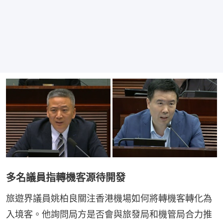
多名議員指轉機客源待開發
旅遊界議員姚柏良關注香港機場如何將轉機客轉化為
入境客。他詢問局方是否會與旅發局和機管局合力推