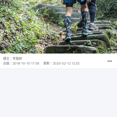
撰文：
李慧妍
出版：
2018-10-10 17:36
更新：
2025-02-12 12:25