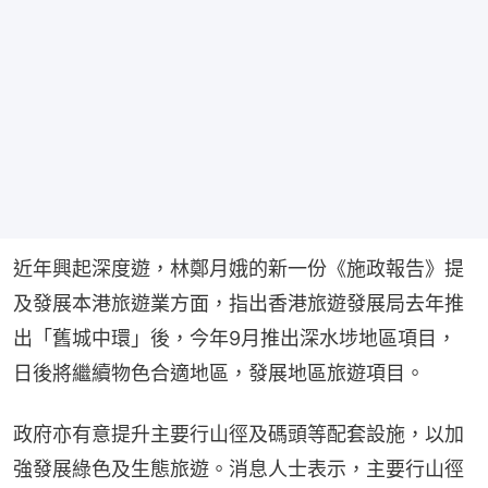
近年興起深度遊，林鄭月娥的新一份《施政報告》提
及發展本港旅遊業方面，指出香港旅遊發展局去年推
出「舊城中環」後，今年9月推出深水埗地區項目，
日後將繼續物色合適地區，發展地區旅遊項目。
政府亦有意提升主要行山徑及碼頭等配套設施，以加
強發展綠色及生態旅遊。消息人士表示，主要行山徑