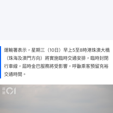
運輸署表示，星期三（10日）早上5至8時港珠澳大橋
（珠海及澳門方向）將實施臨時交通安排，臨時封閉
行車線，屆時金巴服務將受影響，呼籲乘客預留充裕
交通時間。