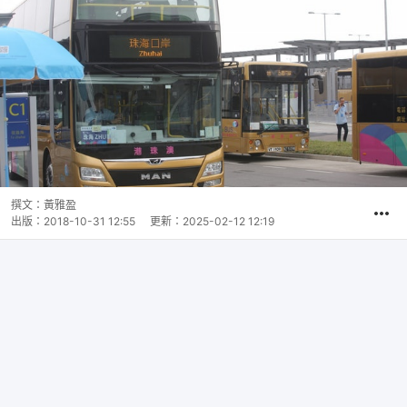
撰文：
黃雅盈
出版：
2018-10-31 12:55
更新：
2025-02-12 12:19