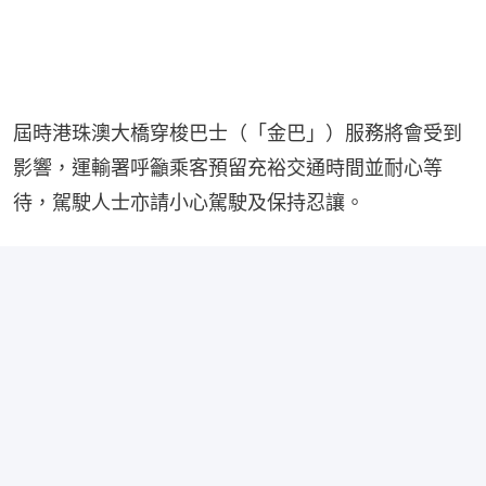
屆時港珠澳大橋穿梭巴士（「金巴」）服務將會受到
影響，運輸署呼籲乘客預留充裕交通時間並耐心等
待，駕駛人士亦請小心駕駛及保持忍讓。