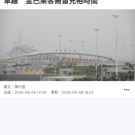
車線 金巴乘客需留充裕時間
撰文：
陳巧恩
出版：
2026-06-08 12:09
更新：
2026-06-08 18:43