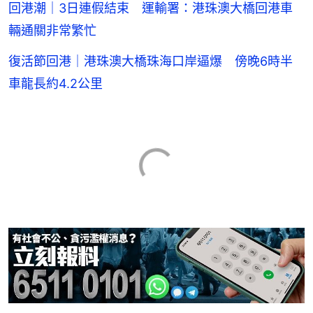
回港潮｜3日連假結束 運輸署：港珠澳大橋回港車
輛通關非常繁忙
復活節回港｜港珠澳大橋珠海口岸逼爆 傍晚6時半
車龍長約4.2公里