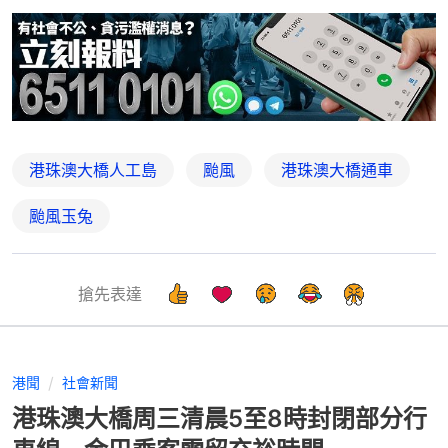
港珠澳大橋人工島
颱風
港珠澳大橋通車
颱風玉兔
搶先表達
港聞
社會新聞
港珠澳大橋周三清晨5至8時封閉部分行