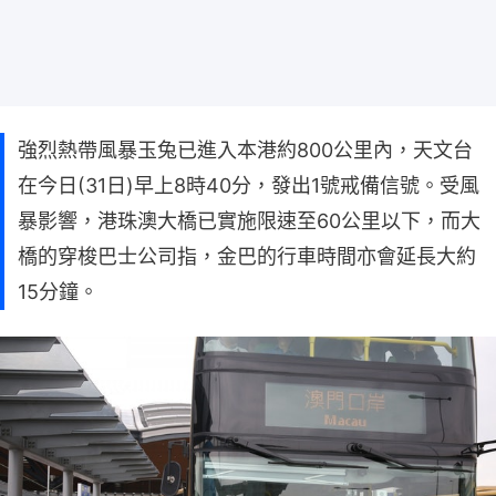
強烈熱帶風暴玉兔已進入本港約800公里內，天文台
在今日(31日)早上8時40分，發出1號戒備信號。受風
暴影響，港珠澳大橋已實施限速至60公里以下，而大
橋的穿梭巴士公司指，金巴的行車時間亦會延長大約
15分鐘。