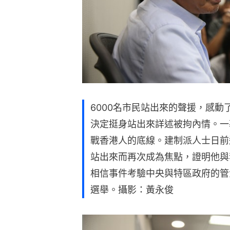
6000名市民站出來的聲援，感
決定挺身站出來詳述被拘內情。一
戰香港人的底線。建制派人士日前
站出來而再次成為焦點，證明他與
相信事件考驗中央與特區政府的管
選舉。攝影：黃永俊