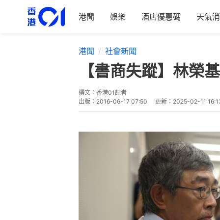
港聞
娛樂
酒店優惠碼
天氣消
港聞
社會新聞
【書商失蹤】林榮基
撰文：
香港01記者
出版：
2016-06-17 07:50
更新：
2025-02-11 16:1