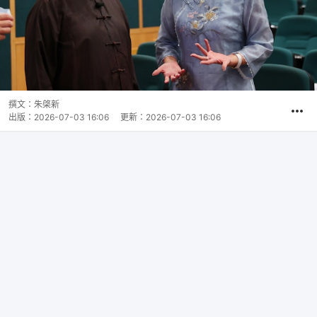
撰文：
朱棨新
出版：
2026-07-03 16:06
更新：
2026-07-03 16:06