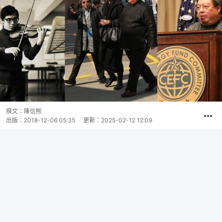
撰文：
陳信熙
出版：
2018-12-06 05:35
更新：
2025-02-12 12:09