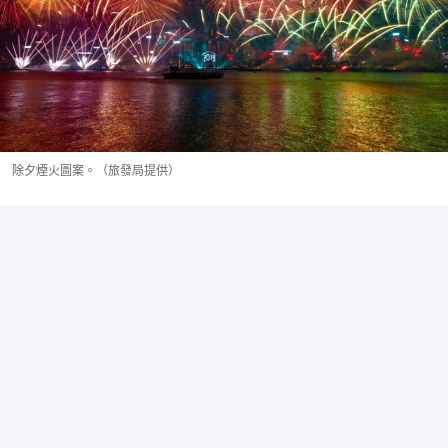
除夕煙火圖案。（旅發局提供）