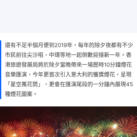
還有不足半個月便到2019年，每年的除夕夜都有不少
市民前往尖沙咀、中環等地一起倒數迎接新一年。香
港旅遊發展局將於除夕當晚帶來一場歷時10分鐘煙花
音樂匯演，今年更首次引入意大利的獲獎煙花，呈現
「星空萬花筒」，更會在匯演尾段的一分鐘內展現45
種煙花圖案。