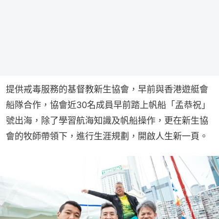
提供戒毒服務的基督教新生協會，早前與香港遊艇會
船隊合作，協會近30名成員早前踏上帆船「孟恭祝」
號出海，除了學習航海知識及帆船操作，更在新生協
會的牧師帶領下，進行生涯規劃，開啟人生新一頁。