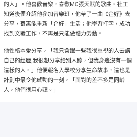
的人」。他喜歡音樂，喜歡MC張天賦的歌曲。社工
知道後便介紹他參加音樂班，他帶了一曲《企好》去
分享，寄寓能重新「企好」生活；他學習打字，成功
找到文職工作，不再是只能做體力勞動。
他性格本愛分享，「我只會跟一些我很重視的人去講
自己的經歷,我很想分享給別人聽，但我身邊沒有一個
這樣的人。」他便報名入學校分享生命故事，這也是
計劃中最令他感動的一刻，「面對的差不多是同齡
人，他們很用心聽。」