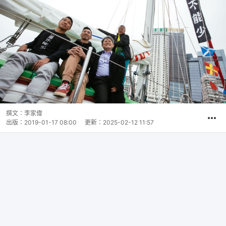
撰文：
李家偉
出版：
2019-01-17 08:00
更新：
2025-02-12 11:57