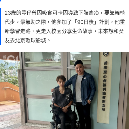
23歲的豐仔曾因吸食可卡因導致下肢癱瘓，要靠輪椅
代步。最無助之際，他參加了「90日後」計劃，他重
新學習走路，更走入校園分享生命故事，未來想和女
友去北京環球影城。