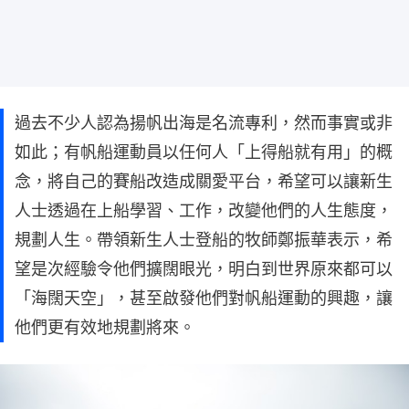
過去不少人認為揚帆出海是名流專利，然而事實或非
如此；有帆船運動員以任何人「上得船就有用」的概
念，將自己的賽船改造成關愛平台，希望可以讓新生
人士透過在上船學習、工作，改變他們的人生態度，
規劃人生。帶領新生人士登船的牧師鄭振華表示，希
望是次經驗令他們擴闊眼光，明白到世界原來都可以
「海闊天空」，甚至啟發他們對帆船運動的興趣，讓
他們更有效地規劃將來。