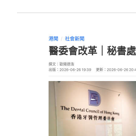
港聞
社會新聞
醫委會改革｜秘書處
撰文：
歐陽德浩
出版：
2026-06-26 19:39
更新：
2026-06-26 20: