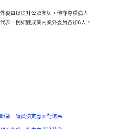
外委員以提升公眾參與，他亦尊重病人
代表，例如變成業內業外委員各加6人。
盼望 議員決定應面對選民