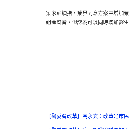
梁家騮續指，業界同意方案中增加業
組織聲音，但認為可以同時增加醫生
【醫委會改革】高永文：改革是市民