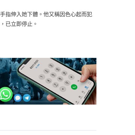
手指伸入她下體。他又稱因色心起而犯
，已立即停止。