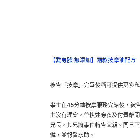
【愛身體‧無添加】兩款按摩油配方
被告「按摩」完畢後稱可提供更多私
事主在45分鐘按摩服務完結後，被
主沒有理會，並快速穿衣及付費離開
兄長，其兄將事件轉告父親。同日下
慌，並報警求助。