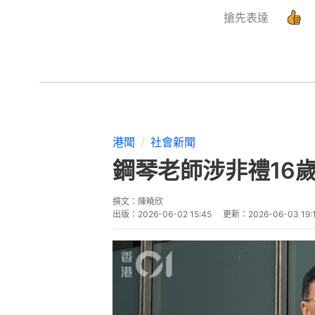
搶先表達
港聞
社會新聞
鋼琴老師涉非禮16
撰文：
陳曉欣
出版：
2026-06-02 15:45
更新：
2026-06-03 19: