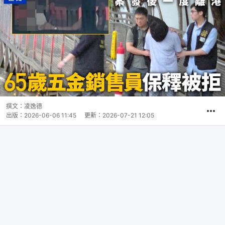
撰文：
凌逸德
出版：
2026-06-06 11:45
更新：
2026-07-21 12:05