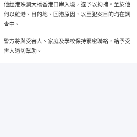
他經港珠澳大橋香港口岸入境，遂予以拘捕。至於他
何以離港、目的地、回港原因，以至犯案目的均在調
查中。
警方將與受害人、家庭及學校保持緊密聯絡，給予受
害人適切幫助。