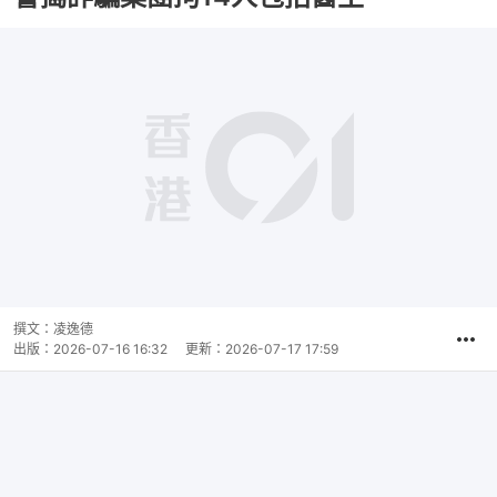
撰文：
凌逸德
出版：
2026-07-16 16:32
更新：
2026-07-17 17:59