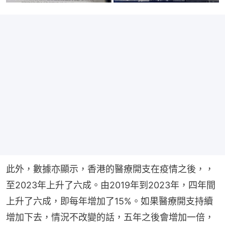
此外，數據亦顯示，香港的醫療開支在疫情之後，，
至2023年上升了六成。由2019年到2023年，四年間
上升了六成，即每年增加了15%。如果醫療開支持續
增加下去，情況不改變的話，五年之後會增加一倍，