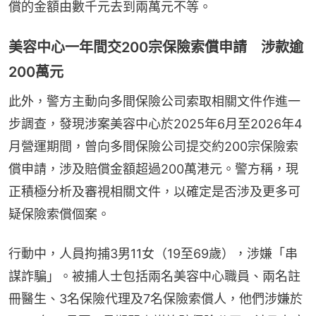
償的金額由數千元去到兩萬元不等。
美容中心一年間交200宗保險索償申請 涉款逾
200萬元
此外，警方主動向多間保險公司索取相關文件作進一
步調查，發現涉案美容中心於2025年6月至2026年4
月營運期間，曾向多間保險公司提交約200宗保險索
償申請，涉及賠償金額超過200萬港元。警方稱，現
正積極分析及審視相關文件，以確定是否涉及更多可
疑保險索償個案。
行動中，人員拘捕3男11女（19至69歲），涉嫌「串
謀詐騙」。被捕人士包括兩名美容中心職員、兩名註
冊醫生、3名保險代理及7名保險索償人，他們涉嫌於