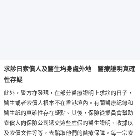
求診日索償人及醫生均身處外地 醫療證明真確
性存疑
此外，警方亦發現，在部分醫療證明上求診的日子，
醫生或者索償人根本不在香港境內。有關醫療紀錄和
醫生紙的真確性存在疑點。其後，保險從業員會幫助
索償人向保險公司遞交這些虛假的醫生證明、收據以
及索償文件等等，去騙取他們的醫療保障。每一宗索