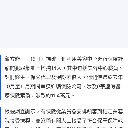
警方昨日（15日）搗破一個利用美容中心進行保險詐
騙的犯罪集團，拘捕14人，其中包括美容中心職員、
註冊醫生、保險代理及保險索償人，他們涉嫌於去年
10月至11月期間串謀詐騙保險公司，涉及9宗虛假醫
療保險索償，涉款約11.4萬元。
根據調查顯示，有保險從業員會安排顧客到指定美容
院接受療程，並訛稱有關人士接受了符合保單保障範