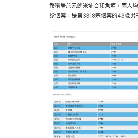
報稱居於元朗米埔合和魚塘，兩人均
診個案，是第3318宗個案的43歲男