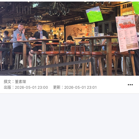
撰文：
董素琛
出版：
2026-05-01 23:00
更新：
2026-05-01 23:01