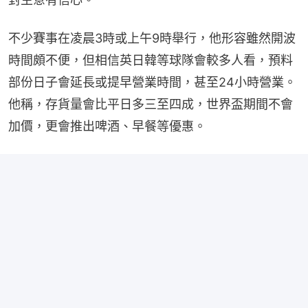
不少賽事在凌晨3時或上午9時舉行，他形容雖然開波
時間頗不便，但相信英日韓等球隊會較多人看，預料
部份日子會延長或提早營業時間，甚至24小時營業。
他稱，存貨量會比平日多三至四成，世界盃期間不會
加價，更會推出啤酒、早餐等優惠。