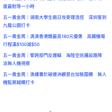
度最耐等一小時
五一黃金周｜湖南大學生兩日攻麥理浩徑 深圳客到
九龍公園打卡
五一黃金周｜滴滴香港贈最高180元優惠 高鐵機場
行程滿$100減$50
五一黃金周｜警跨部門反爆竊 海陸空巡邏設路障
派無人機視察
五一黃金周｜漁護署於破邊洲觀景台加裝圍欄 無人
機監察越欄打卡