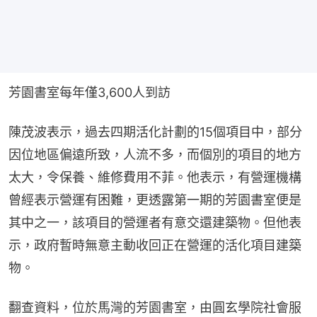
芳園書室每年僅3,600人到訪
陳茂波表示，過去四期活化計劃的15個項目中，部分
因位地區偏遠所致，人流不多，而個別的項目的地方
太大，令保養、維修費用不菲。他表示，有營運機構
曾經表示營運有困難，更透露第一期的芳園書室便是
其中之一，該項目的營運者有意交還建築物。但他表
示，政府暫時無意主動收回正在營運的活化項目建築
物。
翻查資料，位於馬灣的芳園書室，由圓玄學院社會服