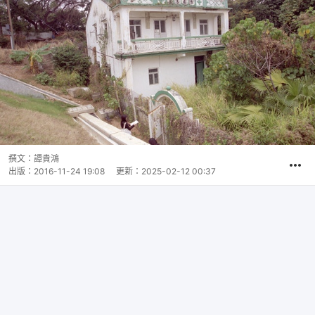
撰文：
譚貴鴻
出版：
2016-11-24 19:08
更新：
2025-02-12 00:37