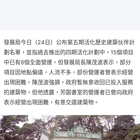
發展局今日（24日）公布第五期活化歷史建築伙伴計
劃名單，並指過去推出的四期活化計劃中，15個項目
中已有8個全面營運。但發展局長陳茂波表示，部分
項目因地點偏遠，人流不多，部份營運者曾表示經營
出現困難。陳茂波強調，政府暫無意收回已投入服務
的建築物，但他透露，芳園書室的營運者已曾向政府
表示經營出現困難，有意交還建築物。