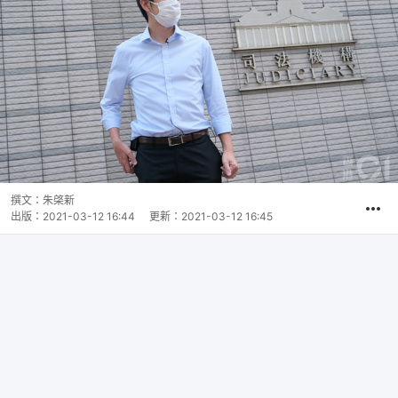
撰文：
朱棨新
出版：
2021-03-12 16:44
更新：
2021-03-12 16:45