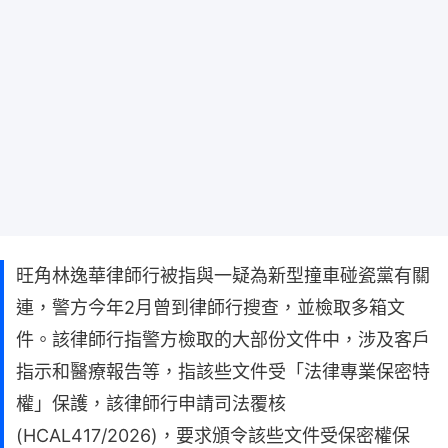
旺角林逸華律師行被指與一疑為新型撞車碰瓷黨有關
連，警方今年2月曾到律師行搜查，並檢取多箱文
件。該律師行指警方檢取的大部份文件中，涉及客戶
指示和醫療報告等，指該些文件受「法律專業保密特
權」保護，該律師行申請司法覆核
(HCAL417/2026)，要求頒令該些文件受保密權保