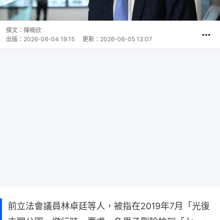
撰文：
陳曉欣
出版：
2026-06-04 19:15
更新：
2026-06-05 13:07
前立法會議員林卓廷等人，被指在2019年7月「光復