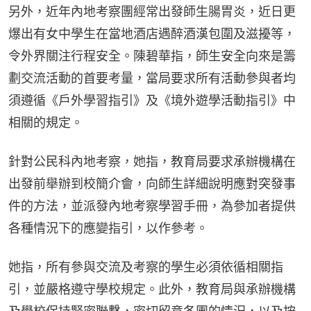
另外，近年內地考察團經常出發師生腸胃炎，近日更
爆出有女中學生在當地酒店遇醉酒漢包圍及滋擾等，
令外界關注行程安全。陳碧華指，師生安全向來是籌
劃交流活動的首要考量，當局要求所有活動參與者均
須遵循《戶外學習指引》及《境外遊學活動指引》中
相關的規定。
針對公民科內地考察，她指，教育局要求承辦機構在
出發前舉辦到校簡介會，向師生詳細說明應對突發事
件的方法，並派發內地考察學習手冊，為參加者提供
各種情況下的應變指引，以作參考。
她指，所有參與交流及考察的學生必須依循相關指
引，並嚴格遵守學校規定。此外，教育局與承辦機構