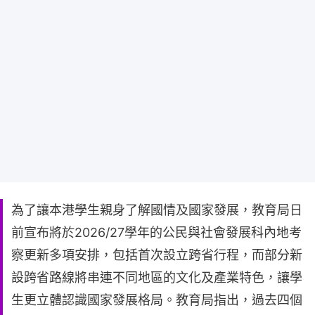
為了讓本港學生親身了解國情及國家發展，教育局日
前宣布將於2026/27學年的公民與社會發展科內地考
察更新多項安排，包括首次設立跨省行程，而部分新
設跨省路線將串連不同地區的文化及產業特色，讓學
生更立體認識國家發展格局。教育局指出，過去四個