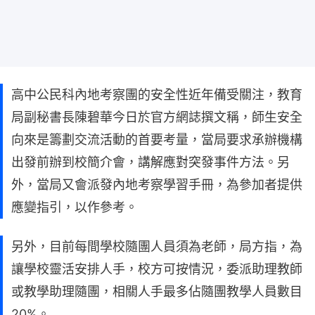
高中公民科內地考察團的安全性近年備受關注，教育
局副秘書長陳碧華今日於官方網誌撰文稱，師生安全
向來是籌劃交流活動的首要考量，當局要求承辦機構
出發前辦到校簡介會，講解應對突發事件方法。另
外，當局又會派發內地考察學習手冊，為參加者提供
應變指引，以作參考。
另外，目前每間學校隨團人員須為老師，局方指，為
讓學校靈活安排人手，校方可按情況，委派助理教師
或教學助理隨團，相關人手最多佔隨團教學人員數目
20%。