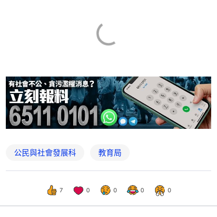
公民與社會發展科
教育局
7
0
0
0
0