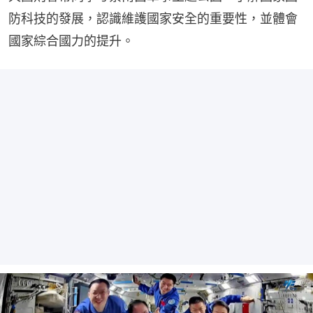
防科技的發展，認識維護國家安全的重要性，並體會
國家綜合國力的提升。