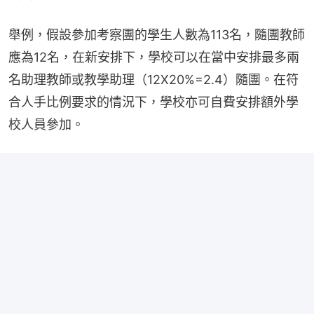
舉例，假設參加考察團的學生人數為113名，隨團教師
應為12名，在新安排下，學校可以在當中安排最多兩
名助理教師或教學助理（12X20%=2.4）隨團。在符
合人手比例要求的情況下，學校亦可自費安排額外學
校人員參加。