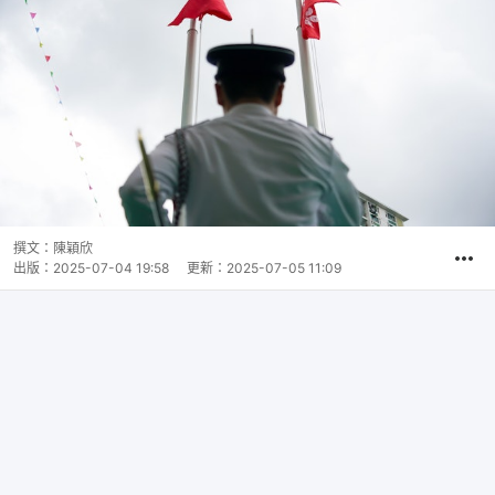
撰文：
陳穎欣
出版：
2025-07-04 19:58
更新：
2025-07-05 11:09