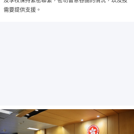
及學校保持緊密聯繫，密切留意各團的情況，以及按
需要提供支援。