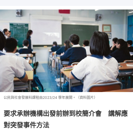
公民與社會發展科課程由2023/24 學年展開。（資料圖片）
要求承辦機構出發前辦到校簡介會 講解應
對突發事件方法