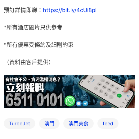
預訂詳情即睇：
https://bit.ly/4cUi8pl
*所有酒店圖片只供參考
*所有優惠受條約及細則約束
（資料由客戶提供）
TurboJet
澳門
澳門美食
feed