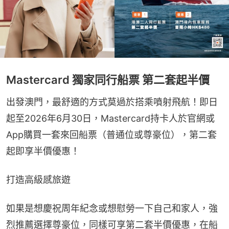
Mastercard 獨家同行船票 第二套起半價
出發澳門，最舒適的方式莫過於搭乘噴射飛航！即日
起至2026年6月30日，Mastercard持卡人於官網或
App購買一套來回船票（普通位或尊豪位），第二套
起即享半價優惠！
打造高級感旅遊
如果是想慶祝周年紀念或想慰勞一下自己和家人，強
烈推薦選擇尊豪位，同樣可享第二套半價優惠，在船