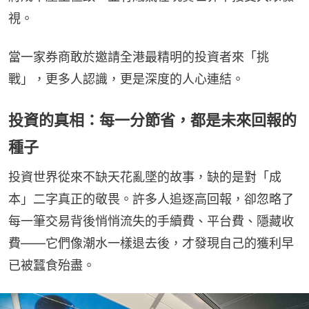
視。
當一家券商敢於邀請全港最精明的投資者來「挑
戰」，更多人認識，更是深度的人心連結。
投資的真相：每一分節省，都是未來回報的
種子
投資世界從來不缺天花亂墜的故事，缺的是對「成
本」二字真正的敬畏。許多人追逐高回報，卻忽略了
每一筆交易背後悄悄流失的手續費、平台費、隱藏收
費——它們像潮水一樣退去後，才發現自己的獲利早
已被蠶食殆盡。