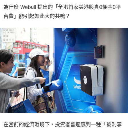
為什麼 Webull 提出的「全港首家美港股真0佣金0平
台費」能引起如此大的共鳴？
在當前的經濟環境下，投資者普遍感到一種「被剝奪