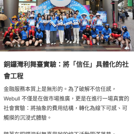
銅鑼灣利舞臺實驗：將「信任」具體化的社
會工程
金融服務本質上是無形的。為了破解不信任感，
Webull 不僅是在做市場推廣，更是在進行一場真實的
社會實驗：將抽象的費用結構，轉化為線下可感、可
觸摸的沉浸式體驗。