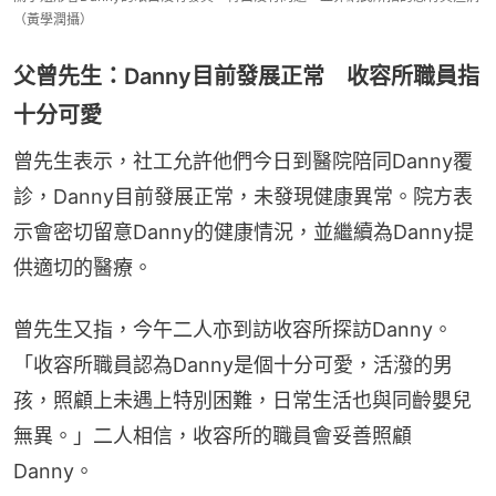
（黃學潤攝）
父曾先生：Danny目前發展正常 收容所職員指
十分可愛
曾先生表示，社工允許他們今日到醫院陪同Danny覆
診，Danny目前發展正常，未發現健康異常。院方表
示會密切留意Danny的健康情況，並繼續為Danny提
供適切的醫療。
曾先生又指，今午二人亦到訪收容所探訪Danny。
「收容所職員認為Danny是個十分可愛，活潑的男
孩，照顧上未遇上特別困難，日常生活也與同齡嬰兒
無異。」二人相信，收容所的職員會妥善照顧
Danny。