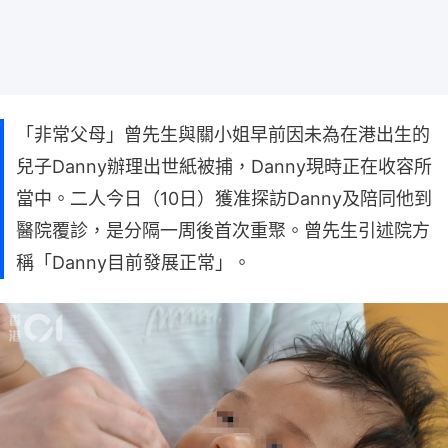
「非常父母」曾先生與關小姐早前因未為在港出生的
兒子Danny辦理出世紙被捕，Danny現時正在收容所
當中。二人今日（10日）獲准探訪Danny及陪同他到
醫院覆診，是分隔一周後首次重聚。曾先生引述院方
稱「Danny目前發展正常」。