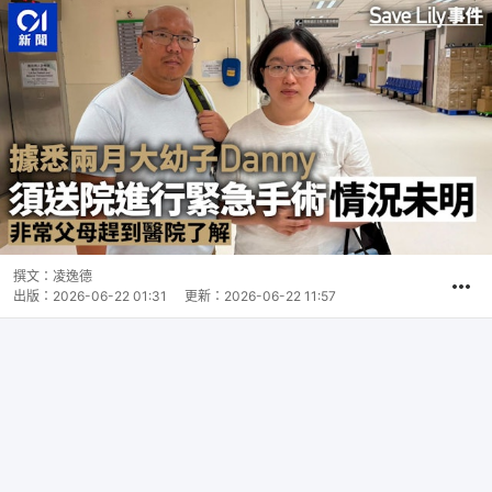
撰文：
凌逸德
出版：
2026-06-22 01:31
更新：
2026-06-22 11:57