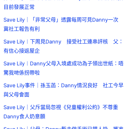
目前發展正常
Save Lily｜「非常父母」透露每周可見Danny一次
冀社工報告有利
Save Lily︱下周見Danny 接受社工連串評核 父：
有信心接返屋企
Save Lily︱Danny父母入境處成功為子領出世紙：唔
驚我哋係拐帶啦
Save Lily事件｜孫玉菡：Danny情況良好 社工今早
與父母會面
Save Lily｜父斥當局忽視《兒童權利公約》不尊重
Danny食人奶意願