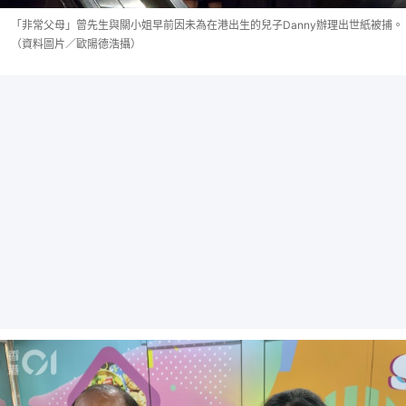
「非常父母」曾先生與關小姐早前因未為在港出生的兒子Danny辦理出世紙被捕。
（資料圖片／歐陽德浩攝）