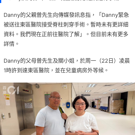
Danny的父親曾先生向傳媒發訊息指，「Danny緊急
被送往東區醫院接受脊柱刺穿手術。暫時未有更詳細
資料。我們現在正前往醫院了解」。但目前未有更多
詳情。
Danny的父母曾先生及關小姐，於周一（22日）凌晨
1時許到達東區醫院，並在兒童病房外等候。