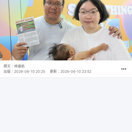
撰文：
林遠航
出版：
2026-06-10 20:25
更新：
2026-06-10 23:52