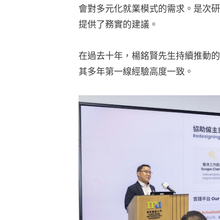
會對多元化就業模式的需求。是次研
提供了務實的建議。
在過去十年，楊銘賢先生持續推動的
其多年第一線經驗高度一致。