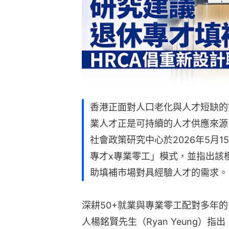
香港正面對人口老化與人才短缺的雙
業人才正是可持續的人才供應來源
社會政策研究中心於2026年5月
專才x專業零工」模式，並指出該
助填補市場對具經驗人才的需求。
深耕50+就業與專業零工配對多年的
人楊銘賢先生（Ryan Yeung）