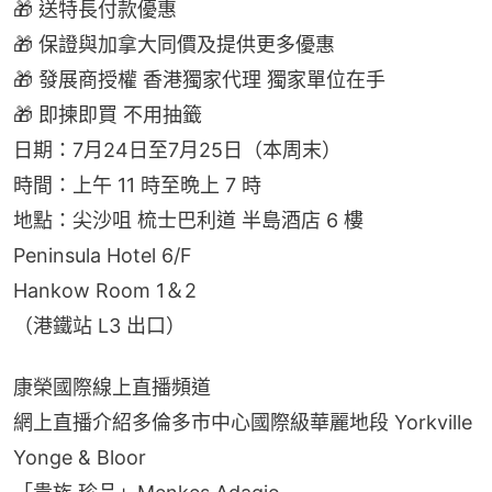
🎁 送特長付款優惠
🎁 保證與加拿大同價及提供更多優惠
🎁 發展商授權 香港獨家代理 獨家單位在手
🎁 即揀即買 不用抽籤
日期：7月24日至7月25日（本周末）
時間：上午 11 時至晩上 7 時
地點：尖沙咀 梳士巴利道 半島酒店 6 樓
Peninsula Hotel 6/F
Hankow Room 1＆2
（港鐵站 L3 出口）
康榮國際線上直播頻道
網上直播介紹多倫多市中心國際級華麗地段 Yorkville 
Yonge & Bloor