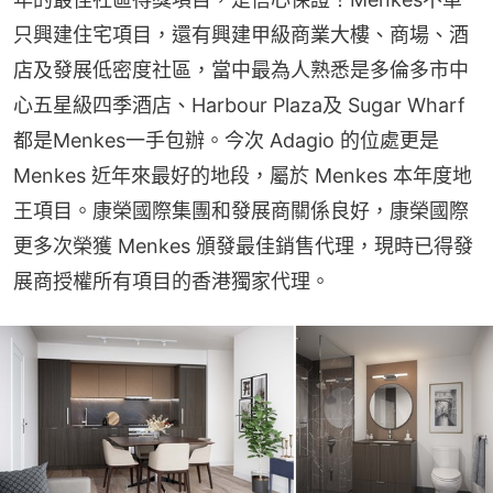
只興建住宅項目，還有興建甲級商業大樓、商場、酒
店及發展低密度社區，當中最為人熟悉是多倫多市中
心五星級四季酒店、Harbour Plaza及 Sugar Wharf 
都是Menkes一手包辦。今次 Adagio 的位處更是 
Menkes 近年來最好的地段，屬於 Menkes 本年度地
王項目。康榮國際集團和發展商關係良好，康榮國際
更多次榮獲 Menkes 頒發最佳銷售代理，現時已得發
展商授權所有項目的香港獨家代理。