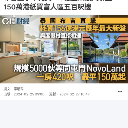
150萬港紙買富人區五百呎樓
撰文：
李明珠
出版：
2024-02-25 09:00
更新：
2024-02-27 10:47