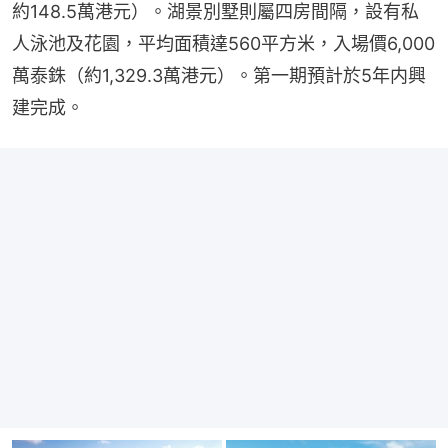
約148.5萬港元）。湖景別墅則屬四房間隔，設有私
人泳池及花園，平均面積達560平方米，入場價6,000
萬泰銖（約1,329.3萬港元）。第一期預計於5年内興
建完成。