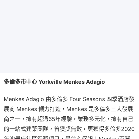
多倫多市中心 Yorkville Menkes Adagio
Menkes Adagio 由多倫多 Four Seasons 四季酒店發
展商 Menkes 傾力打造，Menkes 是多倫多三大發展
商之一，擁有超過65年經驗，業務多元化，擁有自己
的一站式建築團隊，曾獲獎無數，更獲得多倫多2020
年的最佳社區得獎項目，是信心保證！Menkes不單