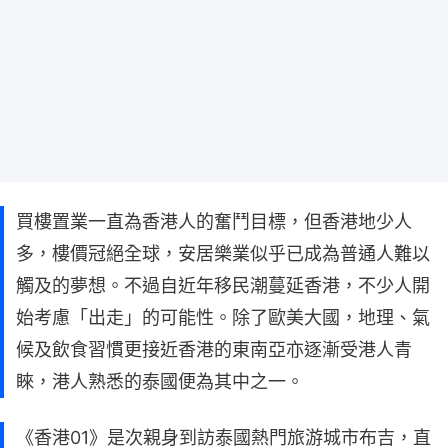
買樓置業一直為香港人的奮鬥目標，但香港地少人
多，樓價冠絕全球，安居樂業似乎已成為普通人難以
觸及的夢想。不過自近年移民潮蔓延香港，不少人開
始考慮「出走」的可能性。除了歐美大國，地理、氣
候及飲食習慣更接近香港的東南亞亦逐漸受港人青
睞，港人熟悉的泰國便為其中之一。
《香港01》是次親身到訪泰國熱門旅游城市布吉，直