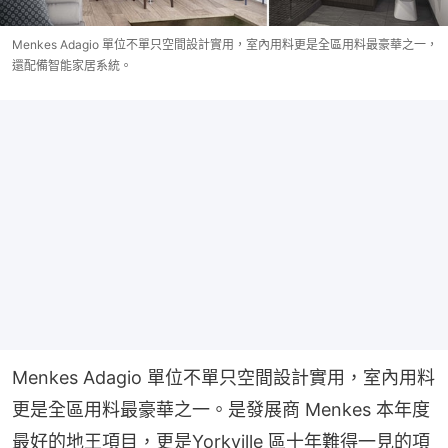
Menkes Adagio 單位不單只空間設計實用，室內用料更是全區用料最豪華之一，
還配備智能家居系統。
Menkes Adagio 單位不單只空間設計實用，室內用料
更是全區用料最豪華之一。是發展商 Menkes 本年度
最好的地王項目，更是Yorkville 區十年難得一見的項