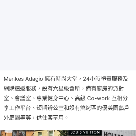
Menkes Adagio 擁有時尚大堂，24小時禮賓服務及
網購速遞服務，設有六星級會所，備有廚房的派對
室、會議室、專業健身中心、高級 Co-work 互相分
享工作平台、短期辨公室和設有燒烤區的優美園藝戶
外庭園等等，供住客享用。