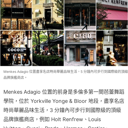
Menkes Adagio 位置盡享名店時尚華麗品味生活，5 分鐘內可步行到國際級的頂級
品牌旗艦商店。
Menkes Adagio 位置的前身是多倫多第一間芭蕾舞蹈
學院，位於 Yorkville Yonge & Bloor 地段，盡享名店
時尚華麗品味生活，3 分鐘內可步行到國際級的頂級
品牌旗艦商店，例如 Holt Renfrew、Louis 