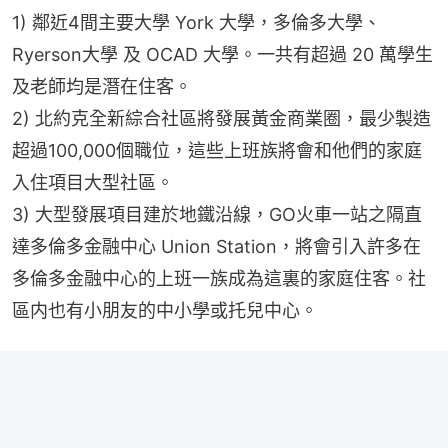
1) 鄰近4間主要大學 York 大學，多倫多大學、
Ryerson大學 及 OCAD 大學。一共有超過 20 萬學生
及老師均是潛在住客。
2) 北約克全新綜合社區將發展黃金商業圈，最少製造
超過100,000個職位，這些上班族將會和他們的家庭
入住項目大型社區。
3) 大型發展項目建於地鐵沿線，GO火車一站之隔直
達多倫多金融中心 Union Station，將會引入許多在
多倫多金融中心的上班一族成為這裏的家庭住客。社
區内也有小朋友的中小學或托兒中心。