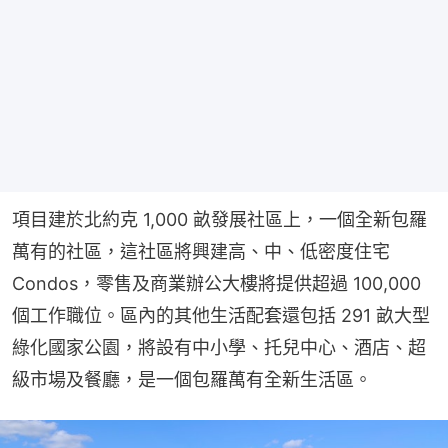
項目建於北約克 1,000 畝發展社區上，一個全新包羅
萬有的社區，這社區將興建高、中、低密度住宅 
Condos，零售及商業辦公大樓將提供超過 100,000 
個工作職位。區內的其他生活配套還包括 291 畝大型
綠化國家公園，將設有中小學、托兒中心、酒店、超
級市場及餐廳，是一個包羅萬有全新生活區。