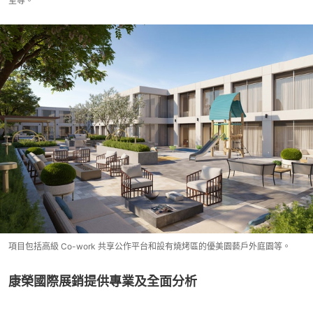
室等。
項目包括高級 Co-work 共享公作平台和設有燒烤區的優美園藝戶外庭園等。
康榮國際展銷提供專業及全面分析