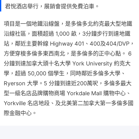
君悅酒店舉行，展銷會提供免費泊車。
項目是一個地鐵沿線盤，是多倫多北約克最大型地鐵
沿線社區，面積超過 1,000 畝，3分鐘步行到達地鐵
站，鄰近主要幹線 Highway 401、400及404/DVP，
方便穿梭多倫多東西南北，是多倫多的正中心點。 6 
分鐘到達加拿大頭十名大學 York University 約克大
學，超過 50,000 個學生，同時鄰近多倫多大學、
Ryerson 大學。5 分鐘到達近200萬呎，多倫多最大
型一級名店品牌購物商場 Yorkdale Mall 購物中心、
Yorkville 名店地段、及北美第二加拿大第一多倫多國
際金融中心。