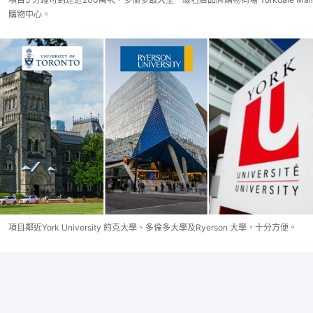
購物中心。
項目鄰近York University 約克大學、多倫多大學及Ryerson 大學，十分方便。