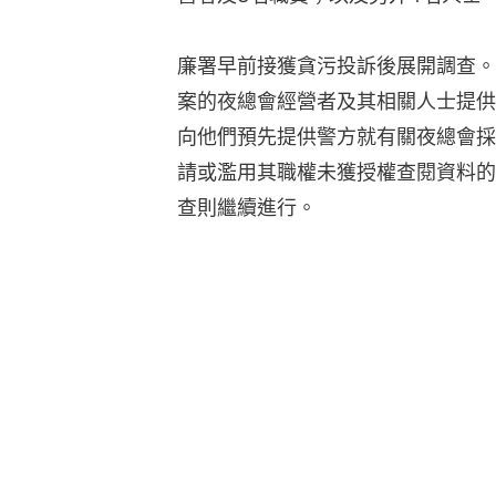
廉署早前接獲貪污投訴後展開調查。
案的夜總會經營者及其相關人士提供
向他們預先提供警方就有關夜總會採
請或濫用其職權未獲授權查閱資料的
查則繼續進行。