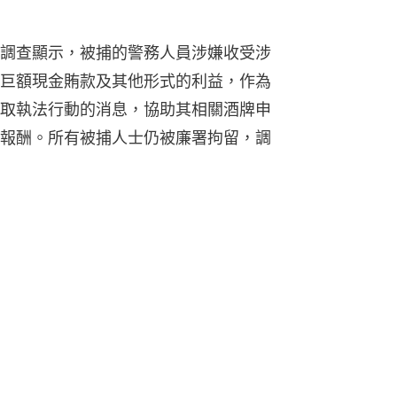
調查顯示，被捕的警務人員涉嫌收受涉
巨額現金賄款及其他形式的利益，作為
取執法行動的消息，協助其相關酒牌申
報酬。所有被捕人士仍被廉署拘留，調