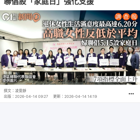
聯倡設「家庭日」強化支援
撰文：
凌雯靜
出版：
2026-04-14 09:27
更新：
2026-04-14 14:19