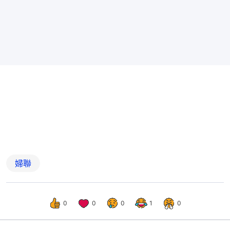
婦聯
0
0
0
1
0