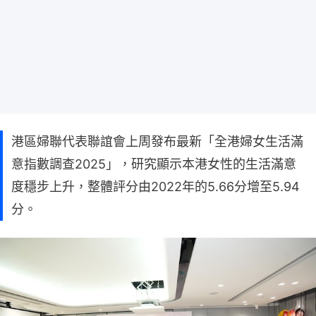
港區婦聯代表聯誼會上周發布最新「全港婦女生活滿
意指數調查2025」，研究顯示本港女性的生活滿意
度穩步上升，整體評分由2022年的5.66分增至5.94
分。