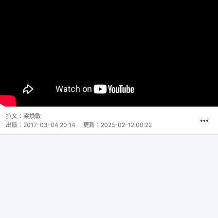
撰文：
梁煥敏
出版：
2017-03-04 20:14
更新：
2025-02-12 00:22