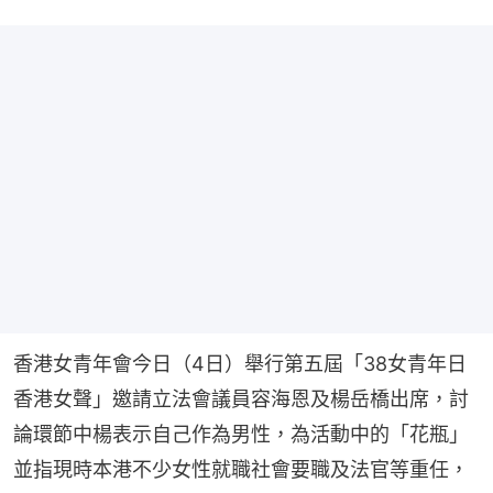
香港女青年會今日（4日）舉行第五屆「38女青年日
香港女聲」邀請立法會議員容海恩及楊岳橋出席，討
論環節中楊表示自己作為男性，為活動中的「花瓶」
並指現時本港不少女性就職社會要職及法官等重任，