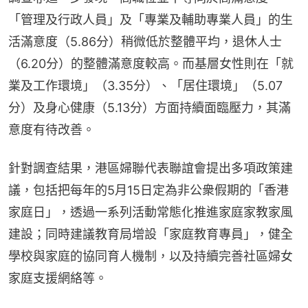
「管理及行政人員」及「專業及輔助專業人員」的生
活滿意度（5.86分）稍微低於整體平均，退休人士
（6.20分）的整體滿意度較高。而基層女性則在「就
業及工作環境」（3.35分）、「居住環境」（5.07
分）及身心健康（5.13分）方面持續面臨壓力，其滿
意度有待改善。
針對調查結果，港區婦聯代表聯誼會提出多項政策建
議，包括把每年的5月15日定為非公衆假期的「香港
家庭日」，透過一系列活動常態化推進家庭家教家風
建設；同時建議教育局增設「家庭教育專員」，健全
學校與家庭的協同育人機制，以及持續完善社區婦女
家庭支援網絡等。