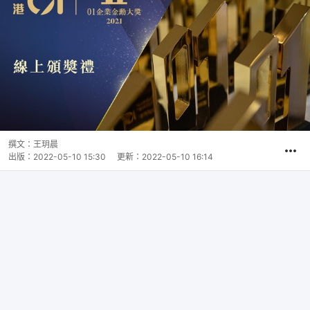
撰文：
王玥晨
出版：
2022-05-10 15:30
更新：
2022-05-10 16:14