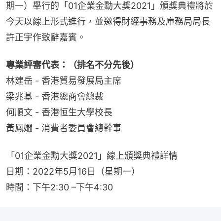
期一）舉行的「01企業金勳大獎2021」頒獎典禮將於
今天以線上形式進行，並邀得財經事務及庫務局局長
許正宇作致辭嘉賓。
專業評審代表：（排名不分先後）
林建岳 - 香港貿易發展局主席
梁兆基 - 香港總商會總裁
何順文 - 香港恒生大學校長
黃鳳嫺 - 消費者委員會總幹事
「01企業金勳大獎2021」線上頒獎典禮詳情
日期：2022年5月16日（星期一）
時間：下午2:30 –下午4:30