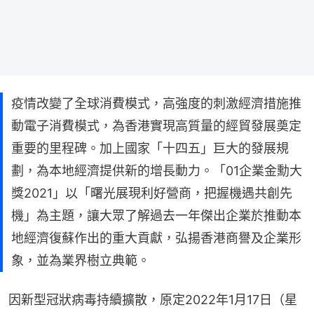
疫情改變了全球消費模式，高強度的刺激經濟措施推
動電子消費模式，為香港實現高質量的經貿發展奠定
重要的里程碑。加上國家「十四五」巨大的發展規
劃，為本地經濟提供新的增長動力。「01企業金勳大
獎2021」以「曙光展現利好營商，把握機遇共創先
機」為主題，讓大眾了解過去一年傑出企業於推動本
地經濟復蘇作出的重大貢獻，弘揚香港商譽及企業形
象，並為業界樹立典範。
因新型冠狀病毒持續擴散，原定2022年1月17日（星