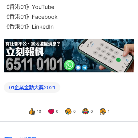
《香港01》YouTube
《香港01》Facebook
《香港01》LinkedIn
01企業金勳大獎2021
10
0
0
0
1