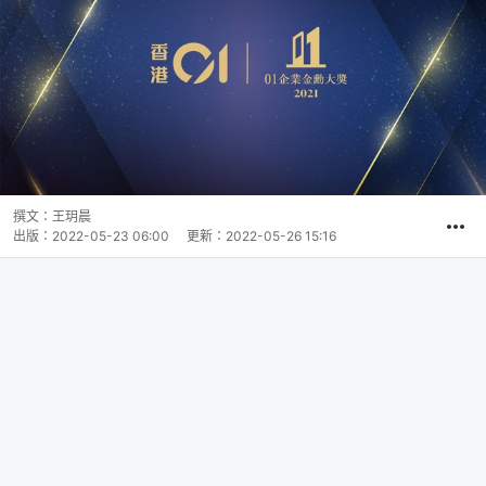
撰文：
王玥晨
出版：
2022-05-23 06:00
更新：
2022-05-26 15:16