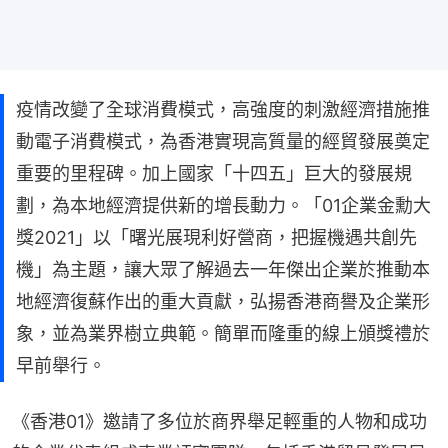
疫情改變了全球消費模式，高強度的刺激經濟措施推
動電子消費模式，為香港實現高質量的經貿發展奠定
重要的里程碑。加上國家「十四五」巨大的發展規
劃，為本地經濟提供新的增長動力。「01企業金勳大
獎2021」以「曙光展現利好營商，把握機遇共創先
機」為主題，讓大眾了解過去一年傑出企業於推動本
地經濟復蘇作出的重大貢獻，弘揚香港商譽及企業形
象，並為業界樹立典範。簡單而隆重的線上頒獎禮於
早前舉行。
《香港01》邀請了多位於商界舉足輕重的人物和成功