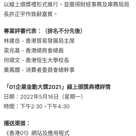
以線上頒獎禮形式進行，並邀得財經事務及庫務局局
長許正宇作致辭嘉賓。
專業評審代表：（排名不分先後）
林建岳 - 香港貿易發展局主席
梁兆基 - 香港總商會總裁
何順文 - 香港恒生大學校長
黃鳳嫺 - 消費者委員會總幹事
「01企業金勳大獎2021」線上頒獎典禮詳情
日期：2022年5月16日（星期一）
時間：下午2:30 –下午4:30
播送渠道：
《香港01》網站及應用程式