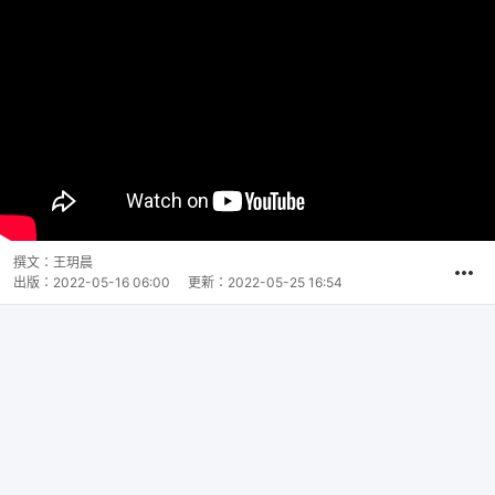
撰文：
王玥晨
出版：
2022-05-16 06:00
更新：
2022-05-25 16:54