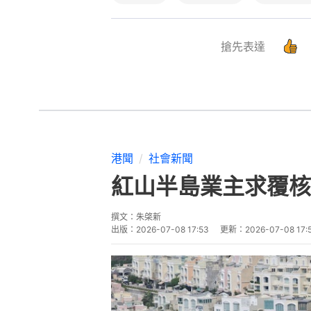
搶先表達
港聞
社會新聞
紅山半島業主求覆核
撰文：
朱棨新
出版：
2026-07-08 17:53
更新：
2026-07-08 17: