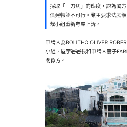
採取「一刀切」的態度，認為署方
僭建物並不可行。業主要求法庭頒
裁小組重新考慮上訴。
申請人為BOLITHO OLIVER RO
小組，屋宇署署長和申請人妻子FARLO
關係方。