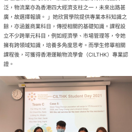
泛，物流業亦為香港四大經濟支柱之一，未來出路甚
廣，故選擇報讀。 」她欣賞學院提供專業本科知識之
餘，亦涵蓋商業科目，傳授相關的基礎知識。課程設
立不少跨單元科目，例如經濟學、市場管理等，令她
擁有跨領域知識，培養多角度思考。而學生修畢相關
課程後，可獲得香港運輸物流學會（CILTHK）專業認
證。