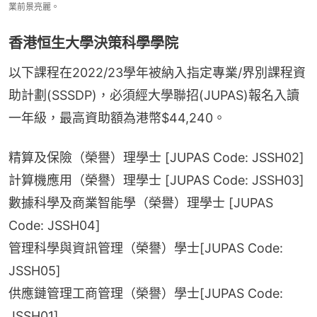
業前景亮麗。
香港恒生大學決策科學學院
以下課程在2022/23學年被納入指定專業/界別課程資
助計劃(SSSDP)，必須經大學聯招(JUPAS)報名入讀
一年級，最高資助額為港幣$44,240。
精算及保險（榮譽）理學士 [JUPAS Code: JSSH02]
計算機應用（榮譽）理學士 [JUPAS Code: JSSH03]
數據科學及商業智能學（榮譽）理學士 [JUPAS 
Code: JSSH04]
管理科學與資訊管理（榮譽）學士[JUPAS Code: 
JSSH05]
供應鏈管理工商管理（榮譽）學士[JUPAS Code: 
JSSH01]