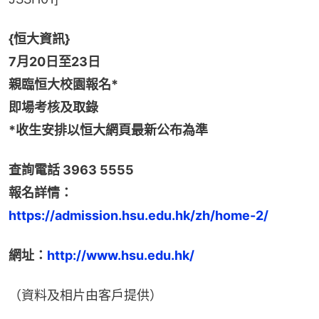
{恒大資訊}
7月20日至23日
親臨恒大校園報名*
即場考核及取錄
*收生安排以恒大網頁最新公布為準
查詢電話 3963 5555
報名詳情：
https://admission.hsu.edu.hk/zh/home-2/
網址：
http://www.hsu.edu.hk/
（資料及相片由客戶提供）