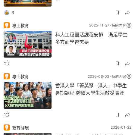
3
專上教育
2025-11-27
特約內容
科大工程靈活課程安排 滿足學生
多方面學習需要
專上教育
2026-06-03
特約內容
香港大學「菁英聚 ‧ 港大」中學生
暑期課程 體驗大學生活啟發職涯
教育發展
2026-01-22