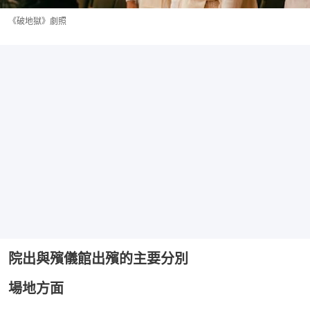
《破地獄》劇照
院出與殯儀館出殯的主要分別
場地方面