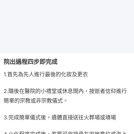
院出過程四步即完成
1.首先為先人進行最後的化妝及更衣
2.隨後在醫院的小禮堂或休息間內，按逝者信仰進行
簡單的宗教或非宗教儀式。
3.完成簡單儀式後，遺體直接送往火葬場或墳場