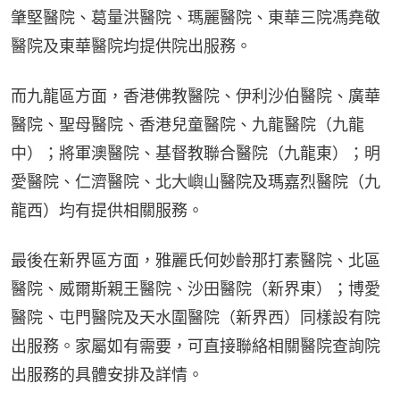
肇堅醫院、葛量洪醫院、瑪麗醫院、東華三院馮堯敬
醫院及東華醫院均提供院出服務。
而九龍區方面，香港佛教醫院、伊利沙伯醫院、廣華
醫院、聖母醫院、香港兒童醫院、九龍醫院（九龍
中）；將軍澳醫院、基督教聯合醫院（九龍東）；明
愛醫院、仁濟醫院、北大嶼山醫院及瑪嘉烈醫院（九
龍西）均有提供相關服務。
最後在新界區方面，雅麗氏何妙齡那打素醫院、北區
醫院、威爾斯親王醫院、沙田醫院（新界東）；博愛
醫院、屯門醫院及天水圍醫院（新界西）同樣設有院
出服務。家屬如有需要，可直接聯絡相關醫院查詢院
出服務的具體安排及詳情。