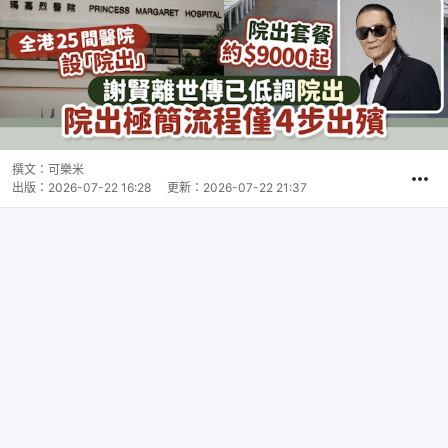
撰文：
可樂米
出版：
2026-07-22 16:28
更新：
2026-07-22 21:37