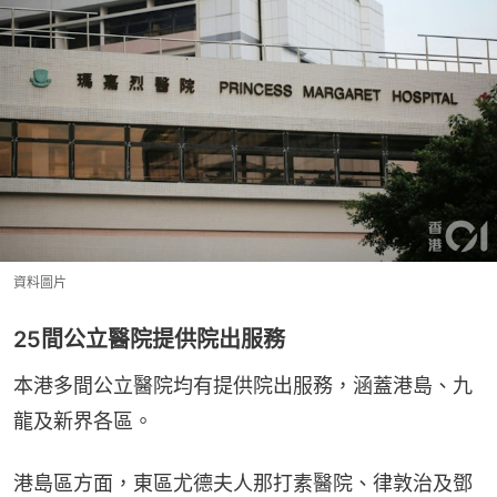
資料圖片
25間公立醫院提供院出服務
本港多間公立醫院均有提供院出服務，涵蓋港島、九
龍及新界各區。
港島區方面，東區尤德夫人那打素醫院、律敦治及鄧