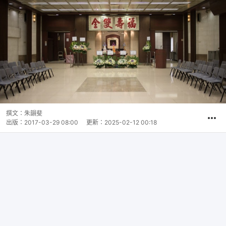
撰文：
朱韻斐
出版：
2017-03-29 08:00
更新：
2025-02-12 00:18