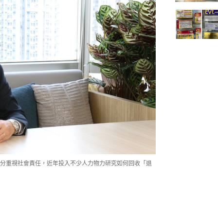
分重視社會責任，近年投入不少人力物力研究如何回收「退