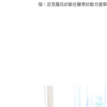
個，足見羅氏診斷在醫學診斷方面舉