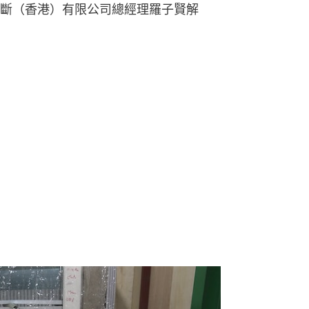
斷（香港）有限公司總經理羅子賢解