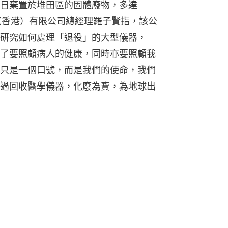
日棄置於堆田區的固體廢物，多達
斷（香港）有限公司總經理羅子賢指，該公
研究如何處理「退役」的大型儀器，
了要照顧病人的健康，同時亦要照顧我
只是一個口號，而是我們的使命，我們
過回收醫學儀器，化廢為寶，為地球出