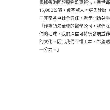
根據香港固體廢物監察報告，香港每
15,000公噸，數字驚人。羅氏診
司非常著重社會責任，近年開始著手
「作為領先全球的醫學公司，我們除
們的地球，我們深信可持續發展並非
的文化。因此我們不惜工本，希望透
一分力。」