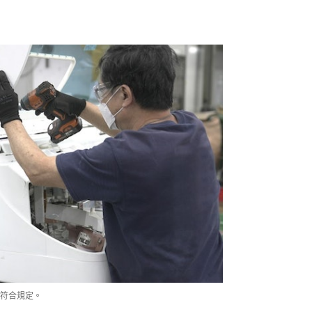
符合規定。