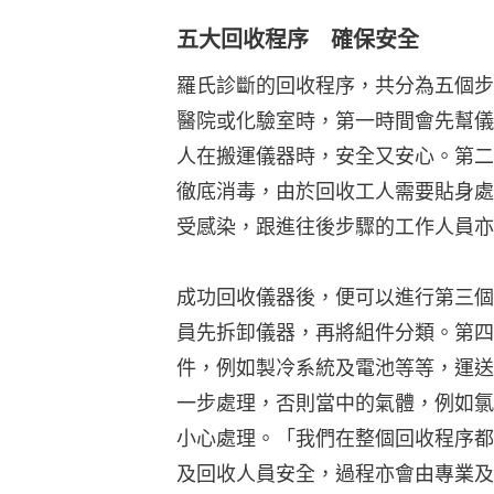
五大回收程序 確保安全
羅氏診斷的回收程序，共分為五個步
醫院或化驗室時，第一時間會先幫儀
人在搬運儀器時，安全又安心。第二
徹底消毒，由於回收工人需要貼身處
受感染，跟進往後步驟的工作人員亦
成功回收儀器後，便可以進行第三個
員先拆卸儀器，再將組件分類。第四
件，例如製冷系統及電池等等，運送
一步處理，否則當中的氣體，例如氯
小心處理。「我們在整個回收程序都
及回收人員安全，過程亦會由專業及