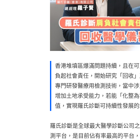
香港堆填區爆滿問題持續，且在可
負起社會責任，開始研究「回收」
專門研發醫療用檢測技術，當中涉
增加土地承受能力，若能「化整為
值，實現羅氏診斷可持續性發展的
羅氏診斷是全球最大醫學診斷公司之
測平台，是目前佔有率最高的平台，