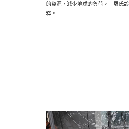
的資源，減少地球的負荷。」羅氏診
釋。