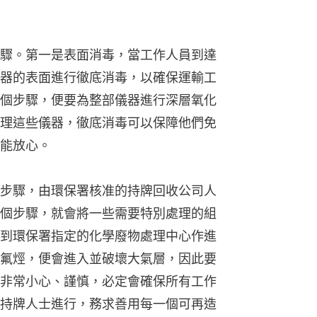
驟。第一是表面消毒，當工作人員到達
器的表面進行徹底消毒，以確保運輸工
個步驟，便要為整部儀器進行深層氧化
理這些儀器，徹底消毒可以保障他們免
能放心。
步驟，由環保署核准的持牌回收公司人
個步驟，就會將一些需要特別處理的組
到環保署指定的化學廢物處理中心作進
氟烴，便會進入並破壞大氣層，因此要
非常小心、謹慎，必定會確保所有工作
持牌人士進行，務求善用每一個可再造