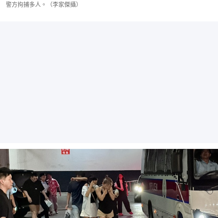
警方拘捕多人。（李家傑攝）