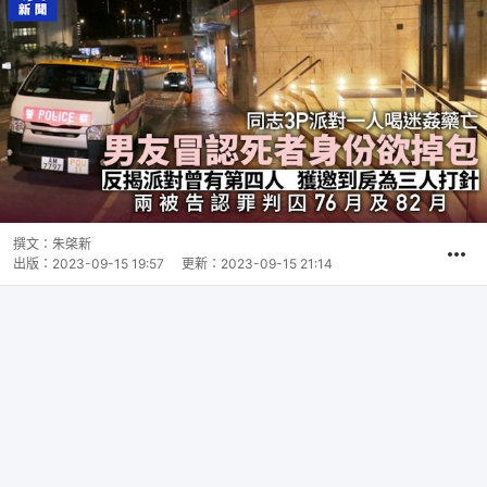
撰文：
朱棨新
出版：
2023-09-15 19:57
更新：
2023-09-15 21:14