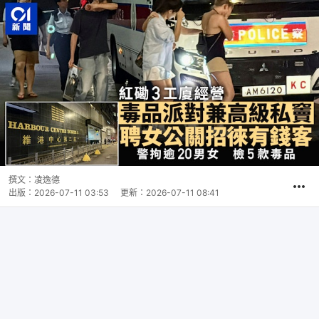
撰文：
凌逸德
出版：
2026-07-11 03:53
更新：
2026-07-11 08:41