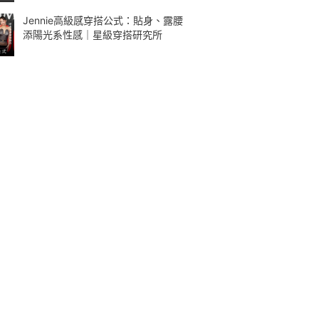
Jennie高級感穿搭公式：貼身、露腰
添陽光系性感｜星級穿搭研究所