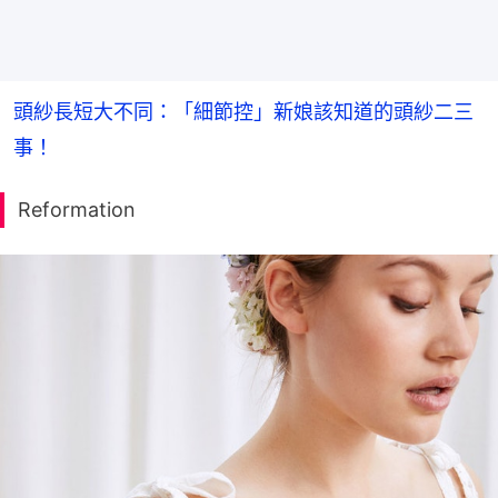
頭紗長短大不同：「細節控」新娘該知道的頭紗二三
事！
Reformation