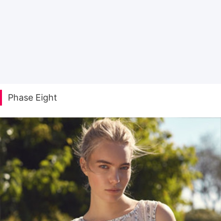
Phase Eight