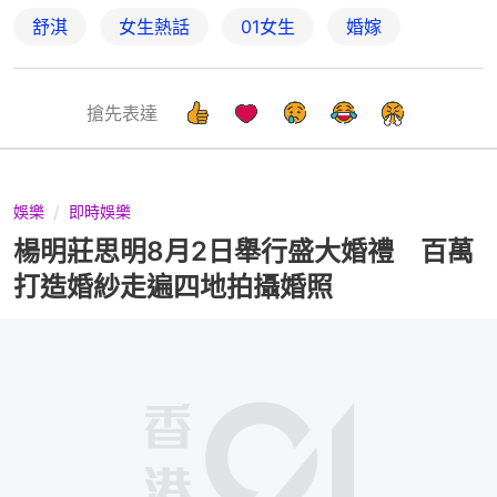
舒淇
女生熱話
01女生
婚嫁
搶先表達
娛樂
即時娛樂
楊明莊思明8月2日舉行盛大婚禮 百萬
打造婚紗走遍四地拍攝婚照