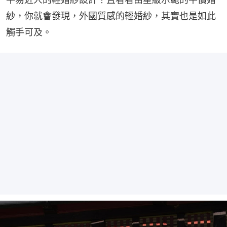
紗，你就會發現，外國質感的輕婚紗，其實也是如此
觸手可及。