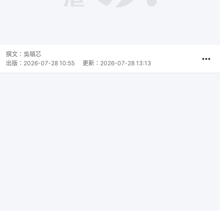
撰文：
吳順芯
出版：
2026-07-28 10:55
更新：
2026-07-28 13:13