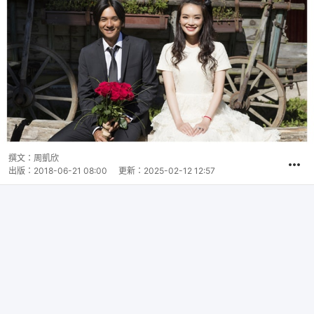
撰文：
周凱欣
出版：
2018-06-21 08:00
更新：
2025-02-12 12:57