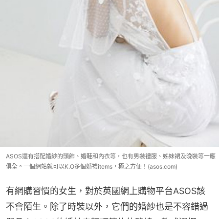
ASOS還有搭配婚紗的頭飾、婚鞋和內衣等，也有男裝禮服、姊妹裙及晚裝等一應
俱全。一個網站就可以K.O多個婚禮items，極之方便！(asos.com)
有網購習慣的女生，對於英國網上購物平台ASOS該
不會陌生。除了時裝以外，它們的婚紗也是不容錯過