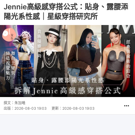
Jennie高級感穿搭公式：貼身、露腰添
陽光系性感｜星級穿搭研究所
撰文：
朱加曦
出版：
2026-08-03 19:03
更新：
2026-08-03 19:03