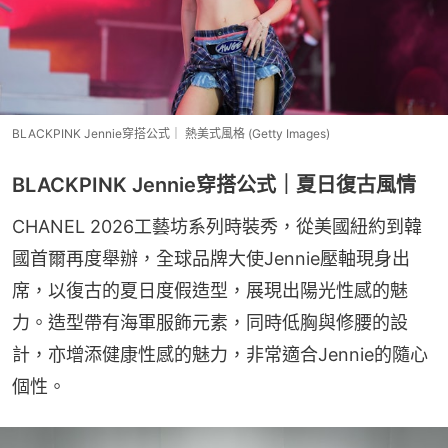
BLACKPINK Jennie穿搭公式｜ 熱美式風格 (Getty Images)
BLACKPINK Jennie穿搭公式｜夏日復古風情
CHANEL 2026工藝坊系列時裝秀，從美國紐約到韓
國首爾再度舉辦，全球品牌大使Jennie壓軸現身出
席，以復古的夏日度假造型，展現出陽光性感的魅
力。造型帶有海軍服飾元素，同時低胸與修腰的設
計，亦增添健康性感的魅力，非常適合Jennie的隨心
個性。