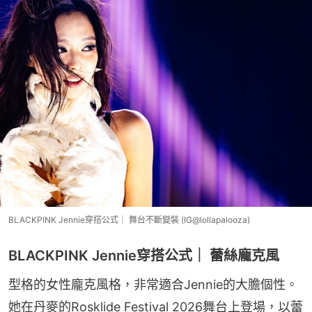
BLACKPINK Jennie穿搭公式｜ 舞台不斷變裝 (IG@lollapalooza)
BLACKPINK Jennie穿搭公式｜ 蕾絲龐克風
型格的女性龐克風格，非常適合Jennie的大膽個性。
她在丹麥的Rosklide Festival 2026舞台上登場，以蕾