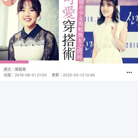
撰文：
陳雅菁
出版：
2018-08-01 21:00
更新：
2025-02-12 12:46