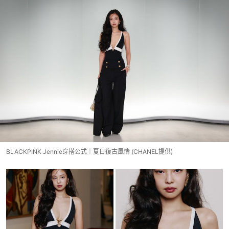
BLACKPINK Jennie穿搭公式｜夏日復古風情 (CHANEL提供)