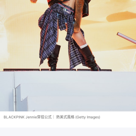
BLACKPINK Jennie穿搭公式｜ 熱美式風格 (Getty Images)