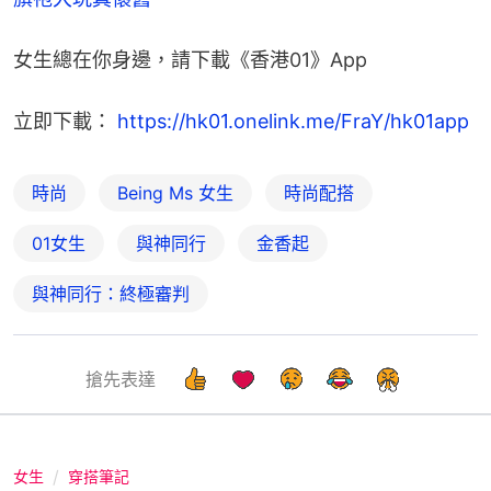
女生總在你身邊，請下載《香港01》App
立即下載： 
https://hk01.onelink.me/FraY/hk01app
時尚
Being Ms 女生
時尚配搭
01女生
與神同行
金香起
與神同行：終極審判
搶先表達
女生
穿搭筆記