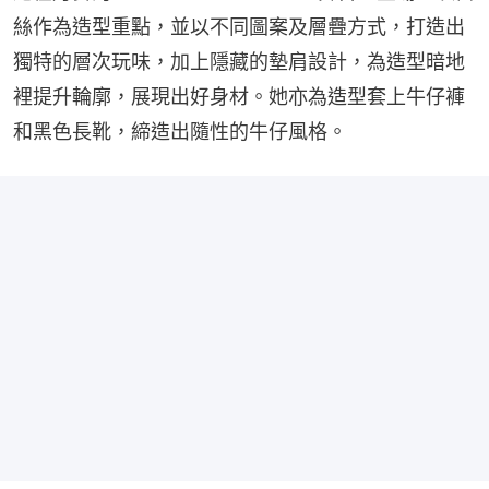
絲作為造型重點，並以不同圖案及層疊方式，打造出
獨特的層次玩味，加上隱藏的墊肩設計，為造型暗地
裡提升輪廓，展現出好身材。她亦為造型套上牛仔褲
和黑色長靴，締造出隨性的牛仔風格。