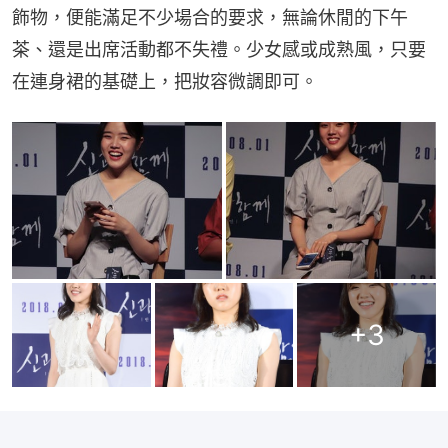
飾物，便能滿足不少場合的要求，無論休閒的下午
茶、還是出席活動都不失禮。少女感或成熟風，只要
在連身裙的基礎上，把妝容微調即可。
+
3