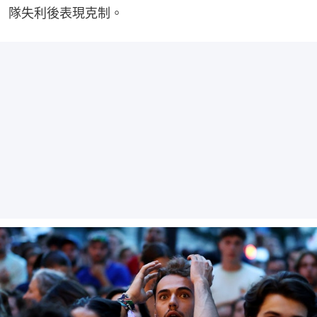
隊失利後表現克制。