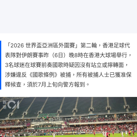
「2026 世界盃亞洲區外圍賽」第二輪，香港足球代
表隊對伊朗賽事昨（6日）晚8時在香港大球場舉行，
3名球迷在球賽前奏國歌時疑因沒有站立或擰轉面，
涉嫌違反《國歌條例》被捕，所有被捕人士已獲准保
釋候查，須於7月上旬向警方報到。