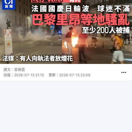
撰文：
官祿倡
出版：
2026-07-15 21:15
更新：
2026-07-15 23:09