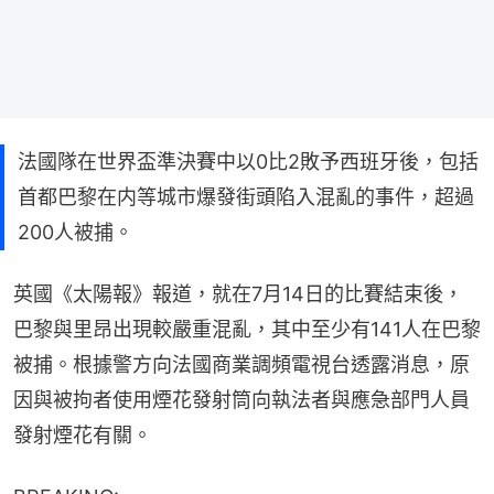
法國隊在世界盃準決賽中以0比2敗予西班牙後，包括
首都巴黎在内等城市爆發街頭陷入混亂的事件，超過
200人被捕。
英國《太陽報》報道，就在7月14日的比賽結束後，
巴黎與里昂出現較嚴重混亂，其中至少有141人在巴黎
被捕。根據警方向法國商業調頻電視台透露消息，原
因與被拘者使用煙花發射筒向執法者與應急部門人員
發射煙花有關。