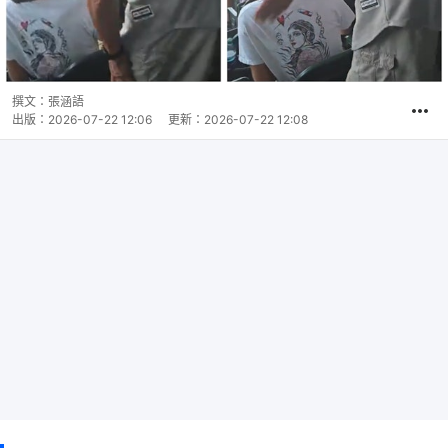
撰文：
張涵語
出版：
2026-07-22 12:06
更新：
2026-07-22 12:08