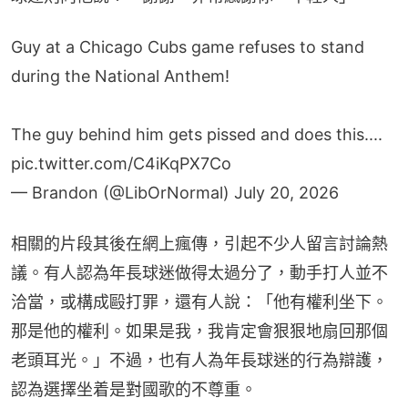
Guy at a Chicago Cubs game refuses to stand
during the National Anthem!
The guy behind him gets pissed and does this....
pic.twitter.com/C4iKqPX7Co
— Brandon (@LibOrNormal)
July 20, 2026
相關的片段其後在網上瘋傳，引起不少人留言討論熱
議。有人認為年長球迷做得太過分了，動手打人並不
洽當，或構成毆打罪，還有人說：「他有權利坐下。
那是他的權利。如果是我，我肯定會狠狠地扇回那個
老頭耳光。」不過，也有人為年長球迷的行為辯護，
認為選擇坐着是對國歌的不尊重。