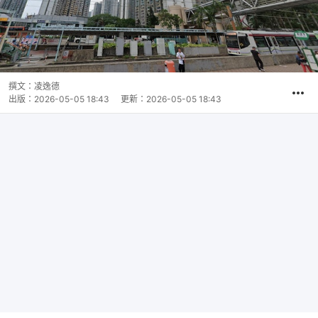
撰文：
凌逸德
出版：
2026-05-05 18:43
更新：
2026-05-05 18:43