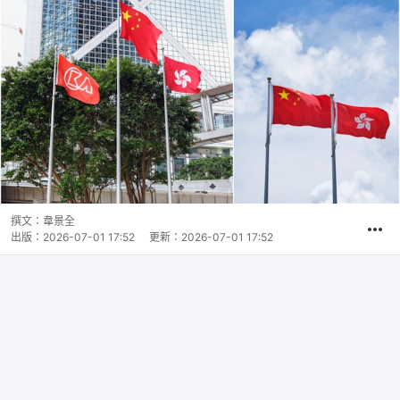
撰文：
韋景全
出版：
2026-07-01 17:52
更新：
2026-07-01 17:52